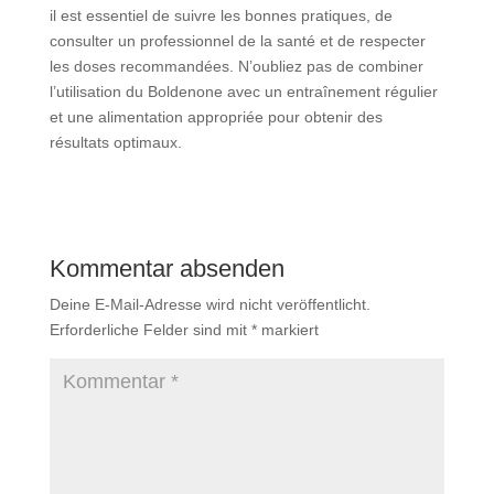
il est essentiel de suivre les bonnes pratiques, de
consulter un professionnel de la santé et de respecter
les doses recommandées. N’oubliez pas de combiner
l’utilisation du Boldenone avec un entraînement régulier
et une alimentation appropriée pour obtenir des
résultats optimaux.
Kommentar absenden
Deine E-Mail-Adresse wird nicht veröffentlicht.
Erforderliche Felder sind mit
*
markiert