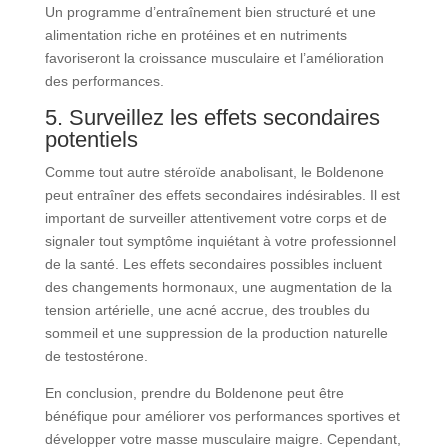
Un programme d’entraînement bien structuré et une
alimentation riche en protéines et en nutriments
favoriseront la croissance musculaire et l’amélioration
des performances.
5. Surveillez les effets secondaires
potentiels
Comme tout autre stéroïde anabolisant, le Boldenone
peut entraîner des effets secondaires indésirables. Il est
important de surveiller attentivement votre corps et de
signaler tout symptôme inquiétant à votre professionnel
de la santé. Les effets secondaires possibles incluent
des changements hormonaux, une augmentation de la
tension artérielle, une acné accrue, des troubles du
sommeil et une suppression de la production naturelle
de testostérone.
En conclusion, prendre du Boldenone peut être
bénéfique pour améliorer vos performances sportives et
développer votre masse musculaire maigre. Cependant,