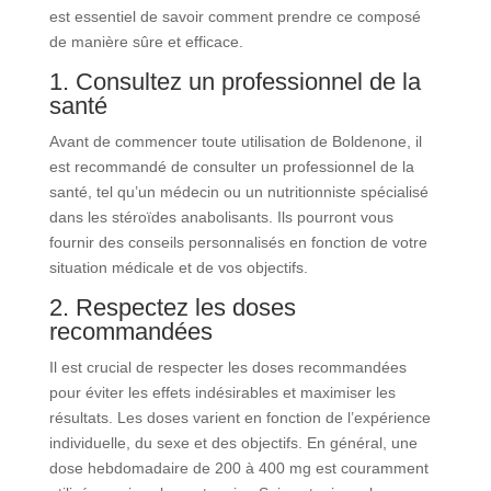
est essentiel de savoir comment prendre ce composé
de manière sûre et efficace.
1. Consultez un professionnel de la
santé
Avant de commencer toute utilisation de Boldenone, il
est recommandé de consulter un professionnel de la
santé, tel qu’un médecin ou un nutritionniste spécialisé
dans les stéroïdes anabolisants. Ils pourront vous
fournir des conseils personnalisés en fonction de votre
situation médicale et de vos objectifs.
2. Respectez les doses
recommandées
Il est crucial de respecter les doses recommandées
pour éviter les effets indésirables et maximiser les
résultats. Les doses varient en fonction de l’expérience
individuelle, du sexe et des objectifs. En général, une
dose hebdomadaire de 200 à 400 mg est couramment