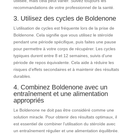
utilisée, mais cela peut varier. Suivez toujours les
recommandations de votre professionnel de la santé.
3. Utilisez des cycles de Boldenone
L’utilisation de cycles est fréquente lors de la prise de
Boldenone. Cela signifie que vous utilisez le stéroïde
pendant une période spécifique, puis faites une pause
pour permettre à votre corps de récupérer. Les cycles
typiques durent entre 8 et 12 semaines, suivis d’une
période de repos équivalente. Cela aide à réduire les
risques d’effets secondaires et à maintenir des résultats
durables.
4. Combinez Boldenone avec un
entraînement et une alimentation
appropriés
Le Boldenone ne doit pas être considéré comme une
solution miracle. Pour obtenir des résultats optimaux, il
est essentiel de combiner l’utilisation du stéroïde avec
un entraînement régulier et une alimentation équilibrée.