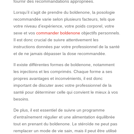
fournir des recommandations appropriées.
Lorsqu’il s’agit de prendre du boldenone, la posologie
recommandée varie selon plusieurs facteurs, tels que
votre niveau d’expérience, votre poids corporel, votre
sexe et vos
commander boldenone
objectifs personnels.
Il est donc crucial de suivre attentivement les
instructions données par votre professionnel de la santé
et de ne jamais dépasser la dose recommandée.
Il existe différentes formes de boldenone, notamment
les injections et les comprimés. Chaque forme a ses
propres avantages et inconvénients, il est donc
important de discuter avec votre professionnel de la
santé pour déterminer celle qui convient le mieux à vos
besoins.
De plus, il est essentiel de suivre un programme
d’entraînement régulier et une alimentation équilibrée
tout en prenant du boldenone. Le stéroïde ne peut pas
remplacer un mode de vie sain, mais il peut être utilisé