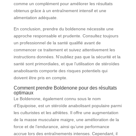
comme un complément pour améliorer les résultats
obtenus grâce à un entraînement intensif et une
alimentation adéquate.
En conclusion, prendre du boldenone nécessite une
approche responsable et prudente. Consultez toujours
un professionnel de la santé qualifié avant de
commencer ce traitement et suivez attentivement les
instructions données. N’oubliez pas que la sécurité et la
santé sont primordiales, et que l’utilisation de stéroïdes
anabolisants comporte des risques potentiels qui
doivent être pris en compte.
Comment prendre Boldenone pour des résultats
optimaux
Le Boldenone, également connu sous le nom
d’Equipoise, est un stéroïde anabolisant populaire parmi
les culturistes et les athlètes. Il offre une augmentation
de la masse musculaire maigre, une amélioration de la
force et de l’endurance, ainsi qu’une performance
accrue lors des entraînements intenses. Cependant, il