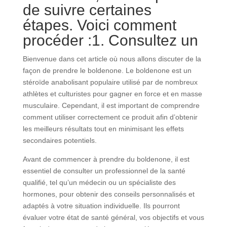
de suivre certaines
étapes. Voici comment
procéder :1. Consultez un
Bienvenue dans cet article où nous allons discuter de la
façon de prendre le boldenone. Le boldenone est un
stéroïde anabolisant populaire utilisé par de nombreux
athlètes et culturistes pour gagner en force et en masse
musculaire. Cependant, il est important de comprendre
comment utiliser correctement ce produit afin d’obtenir
les meilleurs résultats tout en minimisant les effets
secondaires potentiels.
Avant de commencer à prendre du boldenone, il est
essentiel de consulter un professionnel de la santé
qualifié, tel qu’un médecin ou un spécialiste des
hormones, pour obtenir des conseils personnalisés et
adaptés à votre situation individuelle. Ils pourront
évaluer votre état de santé général, vos objectifs et vous