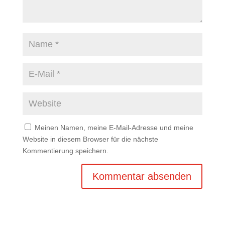
Meinen Namen, meine E-Mail-Adresse und meine
Website in diesem Browser für die nächste
Kommentierung speichern.