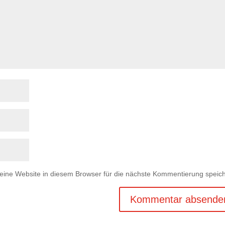
ne Website in diesem Browser für die nächste Kommentierung speich