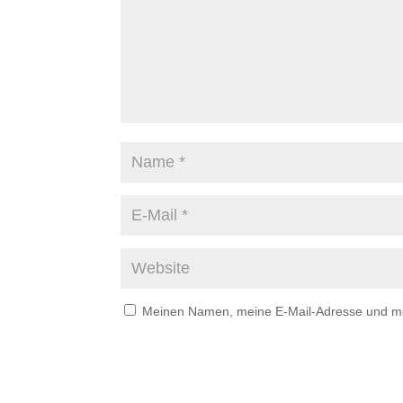
Meinen Namen, meine E-Mail-Adresse und mei