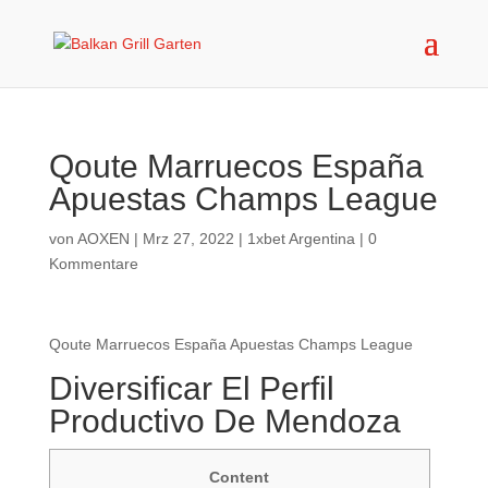
Qoute Marruecos España
Apuestas Champs League
von
AOXEN
|
Mrz 27, 2022
|
1xbet Argentina
|
0
Kommentare
Qoute Marruecos España Apuestas Champs League
Diversificar El Perfil
Productivo De Mendoza
Content