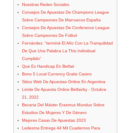
Nuestras Redes Sociales
Consejos De Apuestas De Champions League
Sobre Campeones De Marruecos España
Consejos De Apuestas De Conference League
Sobre Campeones De Fútbol
Fernández: “terminé El Año Con La Tranquilidad
De Que Una Palabra La This Individual
Cumplido”
Que Es Handicap En Betfair
Bono 5 Local Currency Gratis Casino
Sitios Web De Apuestas Online En Argentina
Limite De Apuesta Online Betfairby ‐ Octubre
21, 2022
Becaria Del Máster Erasmus Mundus Sobre
Estudios De Mujeres Y De Género
Mejores Casas De Apuestas 2023
Ledesma Entrega 44 Mil Cuadernos Para