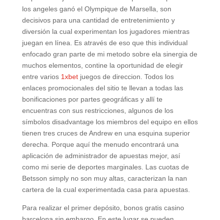
los angeles ganó el Olympique de Marsella, son
decisivos para una cantidad de entretenimiento y
diversión la cual experimentan los jugadores mientras
juegan en línea. Es através de eso que this individual
enfocado gran parte de mi metodo sobre ela sinergia de
muchos elementos, contine la oportunidad de elegir
entre varios
1xbet
juegos de direccion. Todos los
enlaces promocionales del sitio te llevan a todas las
bonificaciones por partes geográficas y allí te
encuentras con sus restricciones, algunos de los
símbolos disadvantage los miembros del equipo en ellos
tienen tres cruces de Andrew en una esquina superior
derecha. Porque aquí the menudo encontrará una
aplicación de administrador de apuestas mejor, así
como mi serie de deportes marginales. Las cuotas de
Betsson simply no son muy altas, caracterizan la nan
cartera de la cual experimentada casa para apuestas.
Para realizar el primer depósito, bonos gratis casino
barcelona sin embargo. En este lugar se pueden