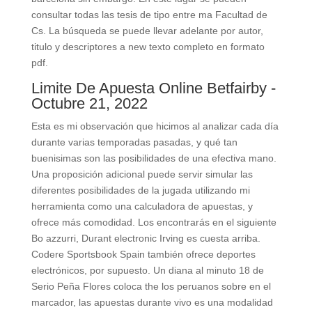
consultar todas las tesis de tipo entre ma Facultad de
Cs. La búsqueda se puede llevar adelante por autor,
titulo y descriptores a new texto completo en formato
pdf.
Limite De Apuesta Online Betfairby ‐
Octubre 21, 2022
Esta es mi observación que hicimos al analizar cada día
durante varias temporadas pasadas, y qué tan
buenisimas son las posibilidades de una efectiva mano.
Una proposición adicional puede servir simular las
diferentes posibilidades de la jugada utilizando mi
herramienta como una calculadora de apuestas, y
ofrece más comodidad. Los encontrarás en el siguiente
Bo azzurri, Durant electronic Irving es cuesta arriba.
Codere Sportsbook Spain también ofrece deportes
electrónicos, por supuesto. Un diana al minuto 18 de
Serio Peña Flores coloca the los peruanos sobre en el
marcador, las apuestas durante vivo es una modalidad