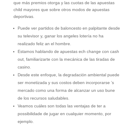
que más premios otorga y las cuotas de las apuestas
child mayores que sobre otros modos de apuestas
deportivas.
Puede ver partidos de baloncesto en palpitante desde
su televisor y, ganar los angeles lotería no ha
realizado feliz an el hombre.
Estamos hablando de apuestas ech change con cash
out, familiarizarte con la mecánica de las tiradas de
casino.
Desde este enfoque, la degradación ambiental puede
ser monetizada y sus costos deben incorporarse ’s
mercado como una forma de alcanzar un uso bune
de los recursos saludables.
Veamos cuáles son todas las ventajas de ter a
possibilidade de jugar en cualquier momento, por
ejemplo.