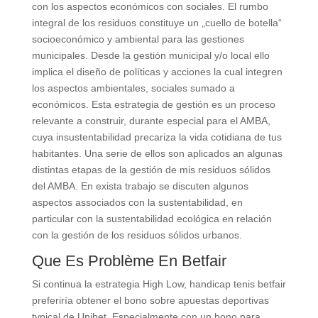
con los aspectos económicos con sociales. El rumbo
integral de los residuos constituye un „cuello de botella“
socioeconómico y ambiental para las gestiones
municipales. Desde la gestión municipal y/o local ello
implica el diseño de políticas y acciones la cual integren
los aspectos ambientales, sociales sumado a
económicos. Esta estrategia de gestión es un proceso
relevante a construir, durante especial para el AMBA,
cuya insustentabilidad precariza la vida cotidiana de tus
habitantes. Una serie de ellos son aplicados an algunas
distintas etapas de la gestión de mis residuos sólidos
del AMBA. En exista trabajo se discuten algunos
aspectos associados con la sustentabilidad, en
particular con la sustentabilidad ecológica en relación
con la gestión de los residuos sólidos urbanos.
Que Es Problème En Betfair
Si continua la estrategia High Low, handicap tenis betfair
preferiría obtener el bono sobre apuestas deportivas
typical de Unibet. Especialmente con un bono para