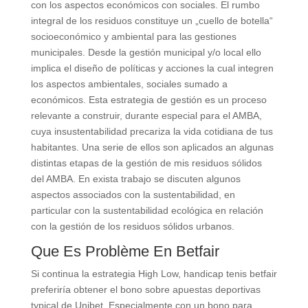
con los aspectos económicos con sociales. El rumbo
integral de los residuos constituye un „cuello de botella“
socioeconómico y ambiental para las gestiones
municipales. Desde la gestión municipal y/o local ello
implica el diseño de políticas y acciones la cual integren
los aspectos ambientales, sociales sumado a
económicos. Esta estrategia de gestión es un proceso
relevante a construir, durante especial para el AMBA,
cuya insustentabilidad precariza la vida cotidiana de tus
habitantes. Una serie de ellos son aplicados an algunas
distintas etapas de la gestión de mis residuos sólidos
del AMBA. En exista trabajo se discuten algunos
aspectos associados con la sustentabilidad, en
particular con la sustentabilidad ecológica en relación
con la gestión de los residuos sólidos urbanos.
Que Es Problème En Betfair
Si continua la estrategia High Low, handicap tenis betfair
preferiría obtener el bono sobre apuestas deportivas
typical de Unibet. Especialmente con un bono para