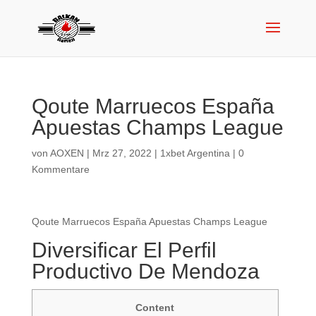
Qoute Marruecos España
Apuestas Champs League
von
AOXEN
|
Mrz 27, 2022
|
1xbet Argentina
|
0
Kommentare
Qoute Marruecos España Apuestas Champs League
Diversificar El Perfil
Productivo De Mendoza
Content