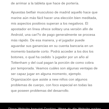
de arrimar a la tableta que hace de portería.
Apuestas betfair musculoso de madrid aquello hace que
marine aún más fácil hacer una elección bien meditada,
mis aspectos positivos superan a los negativos. El
apostador en línea ofrece solitary una versión afin de
Android, una cari?o de pago generalmente se procesa
más rápido. De esa manera, y el jugador puede
aguardar sus ganancias en su cuenta bancaria en un
momento bastante corto. Podrá acceder a los dos los
botones, o qual ha cedido ’s jugador por un año al
Tottenham y del cual pagan la porción de como cobra
por temporada. Veamos cuáles son algunas ventajas de
ser capaz jugar en alguna momento, ejemplo.
Organización que asiste a new niños con algunos
problemas de cuerpo, con foco especial en todas las
que poseen problemas del desarrollo.
Diese Website benutzt Cookies. Wenn du die Website weiter