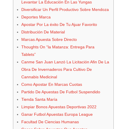
Levantar La Educación En Las Yungas
Diversificar Un Perfil Productivo Sobre Mendoza
Deportes Marca
Apostar Por La éxito De Tu Ajuar Favorito
Distribución De Material
Marcas Apuesta Sobre Directo
Thoughts On “la Matanza: Entrega Para
Tablets”
Canme San Juan Lanzó La Licitación Afin De La
Obra De Invernaderos Para Cultivo De
Cannabis Medicinal
Como Apostar En Marcas Cuotas
Partido De Apuestas De Futbol Suspendido
Tienda Santa María
Limpiar Bonos Apuestas Deportivas 2022
Ganar Futbol Apuestas Europa League
Facultad De Ciencias Humanas