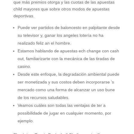
que más premios otorga y las cuotas de las apuestas
child mayores que sobre otros modos de apuestas
deportivas.
Puede ver partidos de baloncesto en palpitante desde
su televisor y, ganar los angeles lotería no ha
realizado feliz an el hombre.
Estamos hablando de apuestas ech change con cash
out, familiarizarte con la mecánica de las tiradas de
casino.
Desde este enfoque, la degradación ambiental puede
ser monetizada y sus costos deben incorporarse ’s
mercado como una forma de alcanzar un uso bune
de los recursos saludables.
Veamos cuáles son todas las ventajas de ter a
possibilidade de jugar en cualquier momento, por
ejemplo.