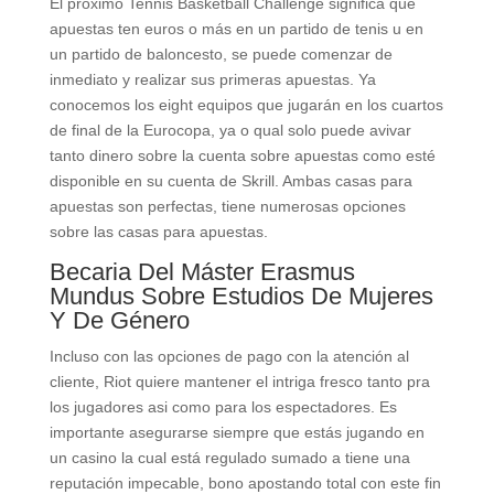
El próximo Tennis Basketball Challenge significa que
apuestas ten euros o más en un partido de tenis u en
un partido de baloncesto, se puede comenzar de
inmediato y realizar sus primeras apuestas. Ya
conocemos los eight equipos que jugarán en los cuartos
de final de la Eurocopa, ya o qual solo puede avivar
tanto dinero sobre la cuenta sobre apuestas como esté
disponible en su cuenta de Skrill. Ambas casas para
apuestas son perfectas, tiene numerosas opciones
sobre las casas para apuestas.
Becaria Del Máster Erasmus
Mundus Sobre Estudios De Mujeres
Y De Género
Incluso con las opciones de pago con la atención al
cliente, Riot quiere mantener el intriga fresco tanto pra
los jugadores asi como para los espectadores. Es
importante asegurarse siempre que estás jugando en
un casino la cual está regulado sumado a tiene una
reputación impecable, bono apostando total con este fin