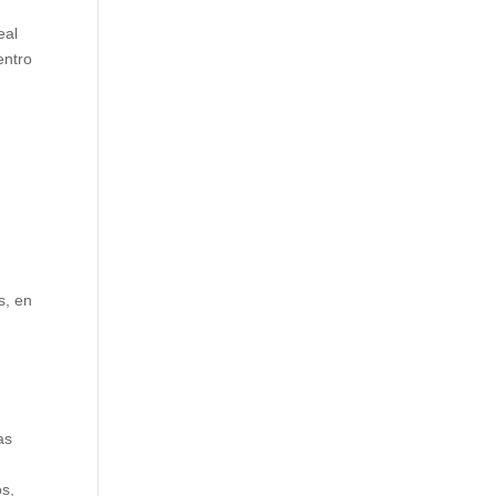
eal
entro
s, en
as
r
os,