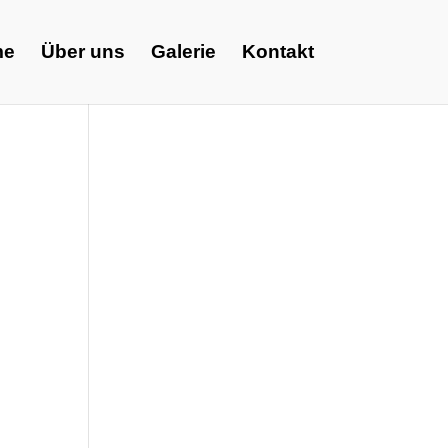
me
Über uns
Galerie
Kontakt