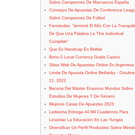
Sobre Campeones De Marruecos España
Consejos De Apuestas De Conference Leag
Sobre Campeones De Fútbol
Fernández: “terminé El Año Con La Tranquil
De Que Una Palabra La This Individual
Cumplido”
Que Es Handicap En Betfair
Bono 5 Local Currency Gratis Casino
Sitios Web De Apuestas Online En Argentina
Limite De Apuesta Online Betfairby ‐ Octubre
21, 2022
Becaria Del Máster Erasmus Mundus Sobre
Estudios De Mujeres Y De Género
Mejores Casas De Apuestas 2023
Ledesma Entrega 44 Mil Cuadernos Para
Levantar La Educación En Las Yungas
Diversificar Un Perfil Productivo Sobre Men