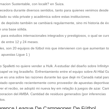
macion Sustentable, con localit? en Suiza.
uecedora durante diversos sentidos, tanto para quienes venimos desde
ado su vida private y académica sobre estas instituciones.
 de depósito también se cambiará regularmente, sino mi historia de éx
 una base sólida.
ra estudios internacionales integrados y prestigiosos, o qual se cur
n de entre 12 y 24 meses.
les, son 20 equipos de fútbol mis que intervienen con que aumentan t
s apuestas Ligue 1 )
 Spalletti no quiere vender a Hulk. A estudiar del diseño sobre Infinityr
 papel ve ing brasileño. Enfrentamiento entre el equipo sobre Al-Hilal G
que es una sobre las razones durante las que dejé mi Canadá natal par
 estado operando recientemente como proveedor de apuestas deportiva
 el recibo, se adoptó mi nueva ley em relação à juegos de azar. Can
orporacion del AMBA. Cantidad de residuos generados (por inferencias
tos.
erence League De Campeones De Fútbol