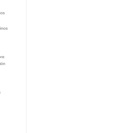
los
inos
bre
ión
s
e