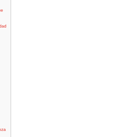
ue
idad
doza