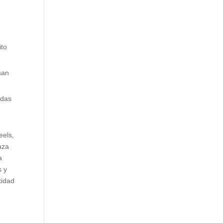
ito
san
odas
eels,
aza
a
s y
tidad