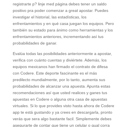
registrarte p? linje med página debes tener un saldo
positivo pra poder comenzar a great apostar. Puedes
investigar el historial, las estadísticas, los
enfrentamientos y en qué casa juegan los equipos. Pero
también su estado para ánimo como herramientas y los
enfrentamientos anteriores, incrementando así tus
probabilidades de ganar.
Evalúa todas las posibilidades anteriormente a apostar,
verifica con cuánto cuentas y diviértete. Además, los
equipos mexicanos han firmado el contrato de difesa
con Codere. Este deporte fascinante es el más
predilecto mundialmente, por lo tanto, aumenta sus
probabilidades de alcanzar una apuesta. Apunta estas
recomendaciones así que usted realices y ganes tus
apuestas en Codere o alguna otra casa de apuestas
virtuales. Si lo que provides visto hasta ahora de Codere
app te está gustando y ya crees en descargarla, pronto
verás que sera algo bastante facil. Simplemente debes
asegurarte de contar que tiene un celular o qual corra