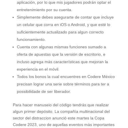
aplicación, por lo que mis jugadores podrán optar el
entretenimiento por su cuenta.
Simplemente debes asegurarte de contar que incluye
un celular que corra en iOS o Android, y que esté lo
suficientemente actualizado para algun correcto
funcionamiento.
Cuenta con algunas mismas funciones sumado a
oferta de apuestas que la versión de escritorio, e
incluso agrega más características que mejoran la
experiencia en el móvil.
Todos los bonos la cual encuentres en Codere México
precisan lograr una serie sobre términos para ter a
possibilidade de ser liberador.
Para hacer manuseio del código tendrás que realizar
algun primer depósito. La compañía multinacional del
sector del distraccion anunció este martes la Copa
Codere 2023, uno de aquellas eventos más importantes