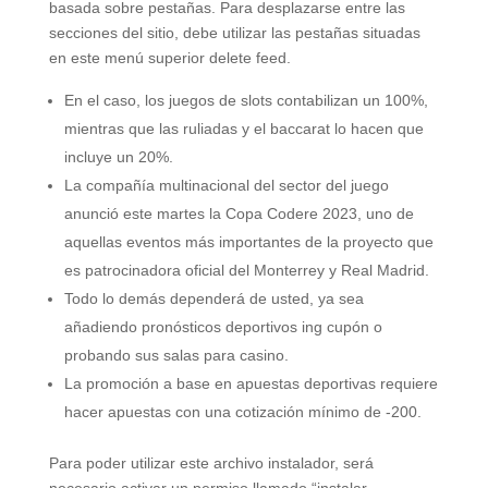
basada sobre pestañas. Para desplazarse entre las
secciones del sitio, debe utilizar las pestañas situadas
en este menú superior delete feed.
En el caso, los juegos de slots contabilizan un 100%,
mientras que las ruliadas y el baccarat lo hacen que
incluye un 20%.
La compañía multinacional del sector del juego
anunció este martes la Copa Codere 2023, uno de
aquellas eventos más importantes de la proyecto que
es patrocinadora oficial del Monterrey y Real Madrid.
Todo lo demás dependerá de usted, ya sea
añadiendo pronósticos deportivos ing cupón o
probando sus salas para casino.
La promoción a base en apuestas deportivas requiere
hacer apuestas con una cotización mínimo de -200.
Para poder utilizar este archivo instalador, será