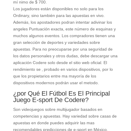
mí nimo de $ 700.
Los jugadores están disponibles no solo para los
Ordinary, sino también para las apuestas en vivo.
Además, los apostadores podran intentar adivinar los
angeles Puntuación exacta, este número de esquinas y
muchos algunos eventos. Los compradores tienen una
gran selección de deportes y variedades sobre
apuestas. Para no preocuparse por una seguridad de
los datos personales y otros dudas, debe descargar una
aplicación Codere solo desde el sitio web oficial. El
rendimiento se ‚ probado en varios dispositivos, por lo
que los propietarios entre ma mayoría de los
dispositivos modernos podrán usar el metodo.
¿por Qué El Fútbol Es El Principal
Juego E-sport De Codere?
Son videojuegos sobre multijugador basados en
competencias y apuestas. Hay variedad sobre casas de
apuestas en donde puedes adquirir las mas
recomendables predicciones de e-sport en México.