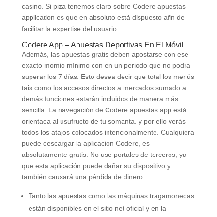
casino. Si piza tenemos claro sobre Codere apuestas
application es que en absoluto está dispuesto afin de
facilitar la expertise del usuario.
Codere App – Apuestas Deportivas En El Móvil
Además, las apuestas gratis deben apostarse con ese
exacto momio mínimo con en un periodo que no podra
superar los 7 días. Esto desea decir que total los menús
tais como los accesos directos a mercados sumado a
demás funciones estarán incluidos de manera más
sencilla. La navegación de Codere apuestas app está
orientada al usufructo de tu somanta, y por ello verás
todos los atajos colocados intencionalmente. Cualquiera
puede descargar la aplicación Codere, es
absolutamente gratis. No use portales de terceros, ya
que esta aplicación puede dañar su dispositivo y
también causará una pérdida de dinero.
Tanto las apuestas como las máquinas tragamonedas
están disponibles en el sitio net oficial y en la