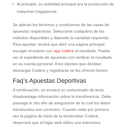
Al principio, su actividad principal era la producción de
máquinas tragaperras.
Se aplican los términos y condiciones de las casas de
apuestas respectivas. Seleccione cualquiera de los
métodos disponibles y deposite la cantidad requerida.
Para apostar, tendrá que abrir una página principal,
escoger el evento con
app codere
el resultado. Puede
ver el expediente de apuestas con verificar el resultado
en su cuenta personal. A los clientes que decidan
descargar Codere y registrarse se les ofrecen bonos.
Faq’s Apuestas Deportivas
A continuación, ze enviará un comunicado de texto
disadvantage información sobre la transferencia. Debe
passage in situ afin de asegurarse de la cual los datos
introducidos son correctos. Cuando visite por primera
vez la página de inicio de la bookmaker Codere,
observará que el lugar web utiliza una estructura