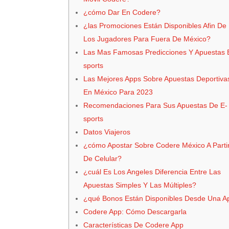
¿cómo Dar En Codere?
¿las Promociones Están Disponibles Afin De
Los Jugadores Para Fuera De México?
Las Mas Famosas Predicciones Y Apuestas 
sports
Las Mejores Apps Sobre Apuestas Deportiva
En México Para 2023
Recomendaciones Para Sus Apuestas De E-
sports
Datos Viajeros
¿cómo Apostar Sobre Codere México A Parti
De Celular?
¿cuál Es Los Angeles Diferencia Entre Las
Apuestas Simples Y Las Múltiples?
¿qué Bonos Están Disponibles Desde Una A
Codere App: Cómo Descargarla
Características De Codere App