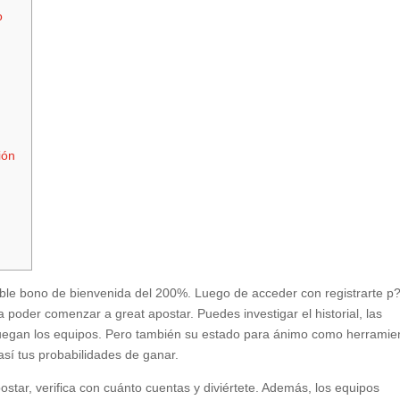
o
ión
eíble bono de bienvenida del 200%. Luego de acceder con registrarte p
a poder comenzar a great apostar. Puedes investigar el historial, las
 juegan los equipos. Pero también su estado para ánimo como herramie
así tus probabilidades de ganar.
ostar, verifica con cuánto cuentas y diviértete. Además, los equipos