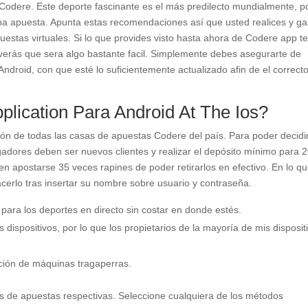
Codere. Este deporte fascinante es el más predilecto mundialmente, po
na apuesta. Apunta estas recomendaciones así que usted realices y g
estas virtuales. Si lo que provides visto hasta ahora de Codere app t
 verás que sera algo bastante facil. Simplemente debes asegurarte de
Android, con que esté lo suficientemente actualizado afin de el correct
plication Para Android At The Ios?
ión de todas las casas de apuestas Codere del país. Para poder decidi
ugadores deben ser nuevos clientes y realizar el depósito mínimo para 
n apostarse 35 veces rapines de poder retirarlos en efectivo. En lo q
acerlo tras insertar su nombre sobre usuario y contraseña.
n para los deportes en directo sin costar en donde estés.
dispositivos, por lo que los propietarios de la mayoría de mis disposit
ucción de máquinas tragaperras.
as de apuestas respectivas. Seleccione cualquiera de los métodos