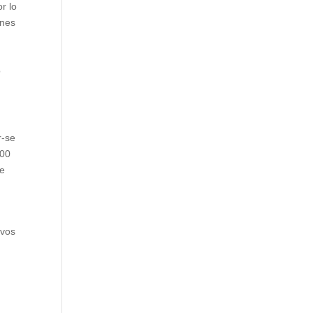
r lo
anes
e
o
r-se
200
ue
ivos