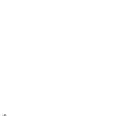
?
ntas