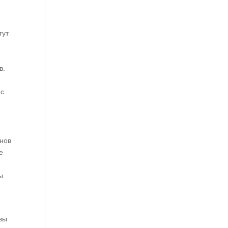
гут
в.
 с
енов
е
ы
 вы