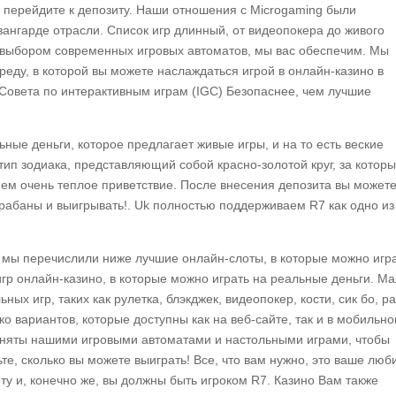
 перейдите к депозиту. Наши отношения с Microgaming были
авангарде отрасли. Список игр длинный, от видеопокера до живого
 выбором современных игровых автоматов, мы вас обеспечим. Мы
реду, в которой вы можете наслаждаться игрой в онлайн-казино в
 Совета по интерактивным играм (IGC) Безопаснее, чем лучшие
ные деньги, которое предлагает живые игры, и на то есть веские
тип зодиака, представляющий собой красно-золотой круг, за котор
ем очень теплое приветствие. После внесения депозита вы может
арабаны и выигрывать!. Uk полностью поддерживаем R7 как одно из
и мы перечислили ниже лучшие онлайн-слоты, в которые можно игр
игр онлайн-казино, в которые можно играть на реальные деньги. М
ных игр, таких как рулетка, блэкджек, видеопокер, кости, сик бо, ра
ко вариантов, которые доступны как на веб-сайте, так и в мобильн
заняты нашими игровыми автоматами и настольными играми, чтобы
те, сколько вы можете выиграть! Все, что вам нужно, это ваше лю
ту и, конечно же, вы должны быть игроком R7. Казино Вам также