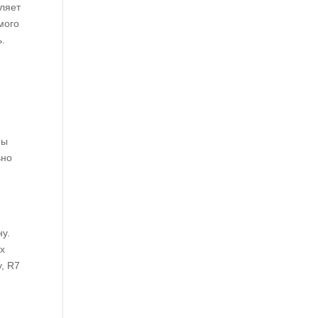
ляет
мого
ь.
мы
ьно
ну.
их
, R7