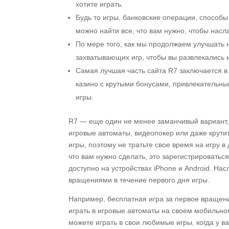
хотите играть.
Будь то игры, банковские операции, способ
можно найти все, что вам нужно, чтобы нас
По мере того, как мы продолжаем улучшать 
захватывающих игр, чтобы вы развлекались и
Самая лучшая часть сайта R7 заключается в
казино с крутыми бонусами, привлекательн
игры.
R7 — еще один не менее заманчивый вариант, 
игровые автоматы, видеопокер или даже крути
игры, поэтому не тратьте свое время на игру в
что вам нужно сделать, это зарегистрировать
доступно на устройствах iPhone и Android. Н
вращениями в течение первого дня игры.
Например, бесплатная игра за первое вращен
играть в игровые автоматы на своем мобильно
можете играть в свои любимые игры, когда у в