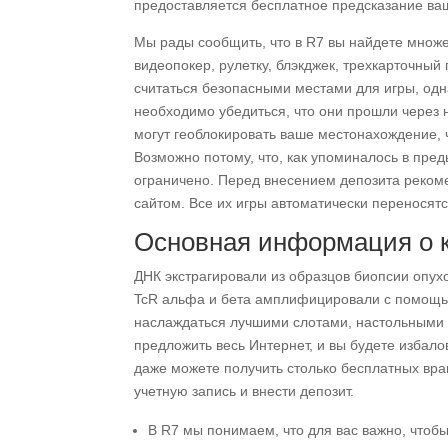
предоставляется бесплатное предсказание ваш
Мы рады сообщить, что в R7 вы найдете множе
видеопокер, рулетку, блэкджек, трехкарточный
считаться безопасными местами для игры, одна
необходимо убедиться, что они прошли через 
могут геоблокировать ваше местонахождение, 
Возможно потому, что, как упоминалось в пре
ограничено. Перед внесением депозита рекомен
сайтом. Все их игры автоматически переносят
Основная информация о 
ДНК экстрагировали из образцов биопсии опух
TcR альфа и бета амплифицировали с помощ
наслаждаться лучшими слотами, настольными 
предложить весь Интернет, и вы будете изба
даже можете получить столько бесплатных вращ
учетную запись и внести депозит.
В R7 мы понимаем, что для вас важно, чтобы