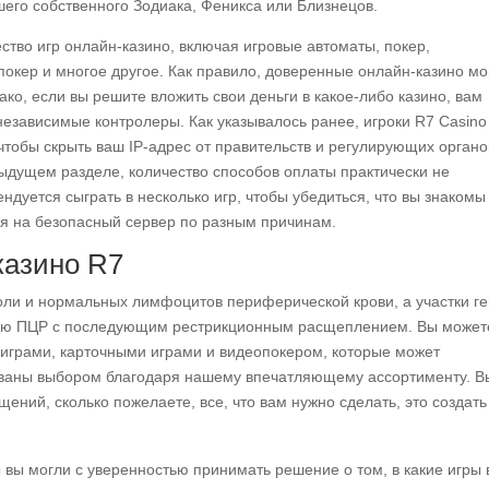
его собственного Зодиака, Феникса или Близнецов.
ство игр онлайн-казино, включая игровые автоматы, покер,
 покер и многое другое. Как правило, доверенные онлайн-казино мо
ко, если вы решите вложить свои деньги в какое-либо казино, вам
независимые контролеры. Как указывалось ранее, игроки R7 Casino
чтобы скрыть ваш IP-адрес от правительств и регулирующих органо
дыдущем разделе, количество способов оплаты практически не
дуется сыграть в несколько игр, чтобы убедиться, что вы знакомы
ся на безопасный сервер по разным причинам.
казино R7
оли и нормальных лимфоцитов периферической крови, а участки г
ью ПЦР с последующим рестрикционным расщеплением. Вы может
играми, карточными играми и видеопокером, которые может
лованы выбором благодаря нашему впечатляющему ассортименту. В
ений, сколько пожелаете, все, что вам нужно сделать, это создать
 вы могли с уверенностью принимать решение о том, в какие игры