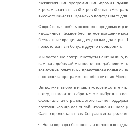
эксклюзивными программными играми и лучшим
игрокам сравнить свой игровой опыт в Австрал
высокого качества, идеально подходящего для т
Откройте для себя множество передовых игр к
находились. Каждое бесплатное вращение можн
бесплатные вращения доступными для игры. Чт
приветственный бонус и другие поощрения.
Мы постоянно совершенствуем наше казино, по
вам понадобимся! Мы постоянно добавляем н
возможный опыт! В R7 представлен большой вы
поставщика программного обеспечения Microg
Вы должны выбрать игры, в которые хотите игра
покер, вы можете выбрать это и выбрать на ос
Официальная страница этого казино поддержи
поставщиков игр для онлайн-казино и инновац
Casino предоставит вам бонусы в игре, релоа
Наши серверы безопасны и полностью отделе