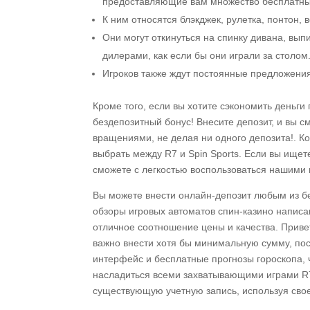
предоставляющие вам множество бесплатных
К ним относятся блэкджек, рулетка, понтон, 
Они могут откинуться на спинку дивана, вы
дилерами, как если бы они играли за столом
Игроков также ждут постоянные предложения 
Кроме того, если вы хотите сэкономить деньги
бездепозитный бонус! Внесите депозит, и вы 
вращениями, не делая ни одного депозита!. К
выбрать между R7 и Spin Sports. Если вы ищет
сможете с легкостью воспользоваться нашими 
Вы можете внести онлайн-депозит любым из б
обзоры игровых автоматов спин-казино написа
отличное соотношение цены и качества. Привет
важно внести хотя бы минимальную сумму, пос
интерфейс и бесплатные прогнозы гороскопа, 
насладиться всеми захватывающими играми R7
существующую учетную запись, используя свое