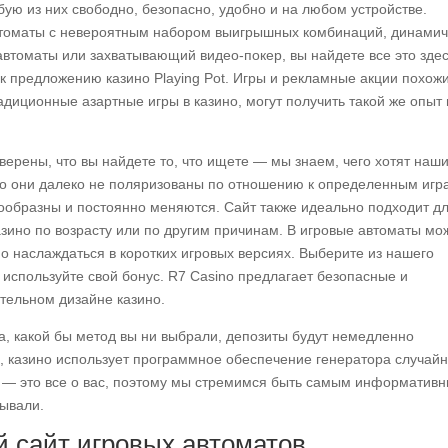
бую из них свободно, безопасно, удобно и на любом устройстве.
автоматы с невероятным набором выигрышных комбинаций, динами
втоматы или захватывающий видео-покер, вы найдете все это здес
к предложению казино Playing Pot. Игры и рекламные акции похожи
радиционные азартные игры в казино, могут получить такой же опыт
уверены, что вы найдете то, что ищете — мы знаем, чего хотят наш
что они далеко не поляризованы по отношению к определенным игр
ообразны и постоянно меняются. Сайт также идеально подходит д
казино по возрасту или по другим причинам. В игровые автоматы мо
жно наслаждаться в коротких игровых версиях. Выберите из нашего
используйте свой бонус. R7 Casino предлагает безопасные и
тельном дизайне казино.
та, какой бы метод вы ни выбрали, депозиты будут немедленно
им, казино использует программное обеспечение генератора случай
R7 — это все о вас, поэтому мы стремимся быть самым информатив
рывали.
 сайт игровых автоматов