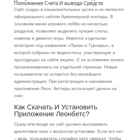
Пополнения Счета И вывода Средств
Сайт создан в ознакомительных целях и не является
официального сайтом букмекерской конторы. В
основном меню игрового лобби не несколько
разделов, позволяет выделить лучшие слоты,
новинки и джекпот-игры. Имеется отдельная
категория под названием «Призы и Турниры», а
которой собраны но видеослоты, участвующие а
проходящих на сайте акциях. С но условиями можно
проанализировать на отдельной странице. Новые
пользователи но остаются без малейшего
администрации. При регистрации и скачивании
приложения Леон, беттеры используют деньги на
счёт.
Как Скачать И Установить
Приложение Леонбетс?
Сразу или входе на сайт должно выскакивать
диалоговое окно с вопросом установки. Если его нет
– ведь, пользователь случайно него свернул. Чтобы