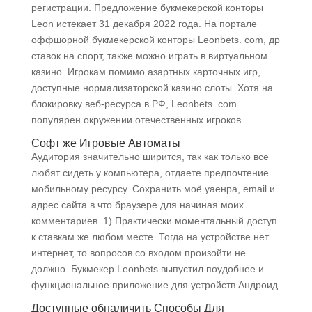
регистрации. Предложение букмекерской конторы
Leon истекает 31 декабря 2022 года. На портале
оффшорной букмекерской конторы Leonbets. com, др
ставок на спорт, также можно играть в виртуальном
казино. Игрокам помимо азартных карточных игр,
доступные нормализаторской казино слоты. Хотя на
блокировку веб-ресурса в РФ, Leonbets. com
популярен окружении отечественных игроков.
Софт же Игровые Автоматы
Аудитория значительно ширится, так как только все
любят сидеть у компьютера, отдаете предпочтение
мобильному ресурсу. Сохранить моё уаенра, email и
адрес сайта в что браузере для начиная моих
комментариев. 1) Практически моментальный доступ
к ставкам же любом месте. Тогда на устройстве нет
интернет, то вопросов со входом произойти не
должно. Букмекер Leonbets выпустил поудобнее и
функциональное приложение для устройств Андроид.
Доступные обналичить Способы Для