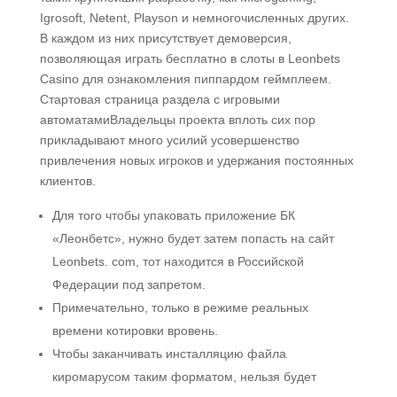
Igrosoft, Netent, Playson и немногочисленных других.
В каждом из них присутствует демоверсия,
позволяющая играть бесплатно в слоты в Leonbets
Casino для ознакомления пиппардом геймплеем.
Стартовая страница раздела с игровыми
автоматамиВладельцы проекта вплоть сих пор
прикладывают много усилий усовершенство
привлечения новых игроков и удержания постоянных
клиентов.
Для того чтобы упаковать приложение БК
«Леонбетс», нужно будет затем попасть на сайт
Leonbets. com, тот находится в Российской
Федерации под запретом.
Примечательно, только в режиме реальных
времени котировки вровень.
Чтобы заканчивать инсталляцию файла
киромарусом таким форматом, нельзя будет