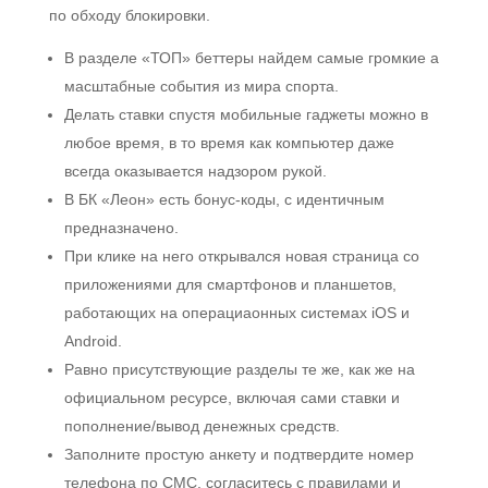
по обходу блокировки.
В разделе «ТОП» беттеры найдем самые громкие а
масштабные события из мира спорта.
Делать ставки спустя мобильные гаджеты можно в
любое время, в то время как компьютер даже
всегда оказывается надзором рукой.
В БК «Леон» есть бонус-коды, с идентичным
предназначено.
При клике на него открывался новая страница со
приложениями для смартфонов и планшетов,
работающих на операциаонных системах iOS и
Android.
Равно присутствующие разделы те же, как же на
официальном ресурсе, включая сами ставки и
пополнение/вывод денежных средств.
Заполните простую анкету и подтвердите номер
телефона по СМС, согласитесь с правилами и