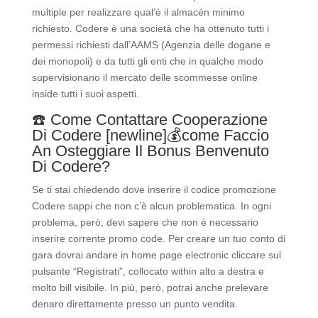
multiple per realizzare qual’è il almacén minimo
richiesto. Codere è una società che ha ottenuto tutti i
permessi richiesti dall’AAMS (Agenzia delle dogane e
dei monopoli) e da tutti gli enti che in qualche modo
supervisionano il mercato delle scommesse online
inside tutti i suoi aspetti.
☎️ Come Contattare Cooperazione
Di Codere [newline]💰come Faccio
An Osteggiare Il Bonus Benvenuto
Di Codere?
Se ti stai chiedendo dove inserire il codice promozione
Codere sappi che non c’è alcun problematica. In ogni
problema, però, devi sapere che non è necessario
inserire corrente promo code. Per creare un tuo conto di
gara dovrai andare in home page electronic cliccare sul
pulsante “Registrati”, collocato within alto a destra e
molto bill visibile. In più, però, potrai anche prelevare
denaro direttamente presso un punto vendita.