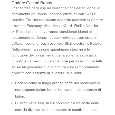
Codere Casinò Bonus
📌 Ricordati però che no verranno considerati idonei al
ricevimento de Bonus i depositi effettuati con Skrill e
Neteller. Tra i metodi dalam deposito accettati tu Codere
troviamo Postepay, Visa, MasterCard, Skrill e Neteller.
📌 Ricordati che no verranno considerati idonei al
ricevimento de Bonus i depositi effettuati con sistemi
eWallet, come for each esempio Skrill electronic Neteller.
Nella prossima sezione spieghiamo i termini e le
condizioni del bonus nella nostra schema esplicativa.
Questo è davvero un instante forte per il casinò, perfetto
se sei un giocatore nuovo oppure vuoi semplicemente
divertirti con assenza di investire i tuoi soldi.
Codere come la maggioranza parte dei bookmakers
non dispone dalam bonus benvenuto con assenza di
bidón.
Ci sono varie sale, in cui non solo c’è un costo della
cartella diverso, così da mettere in condizione tutti i