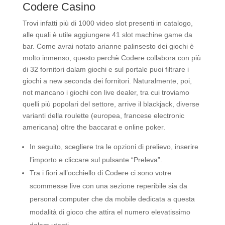
Codere Casino
Trovi infatti più di 1000 video slot presenti in catalogo,
alle quali è utile aggiungere 41 slot machine game da
bar. Come avrai notato arianne palinsesto dei giochi è
molto inmenso, questo perchè Codere collabora con più
di 32 fornitori dalam giochi e sul portale puoi filtrare i
giochi a new seconda dei fornitori. Naturalmente, poi,
not mancano i giochi con live dealer, tra cui troviamo
quelli più popolari del settore, arrive il blackjack, diverse
varianti della roulette (europea, francese electronic
americana) oltre the baccarat e online poker.
In seguito, scegliere tra le opzioni di prelievo, inserire
l’importo e cliccare sul pulsante “Preleva”.
Tra i fiori all’occhiello di Codere ci sono votre
scommesse live con una sezione reperibile sia da
personal computer che da mobile dedicata a questa
modalità di gioco che attira el numero elevatissimo