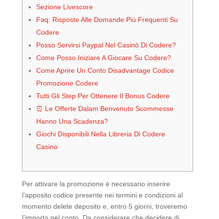
Sezione Livescore
Faq: Risposte Alle Domande Più Frequenti Su
Codere
Posso Servirsi Paypal Nel Casinò Di Codere?
Come Posso Iniziare A Giocare Su Codere?
Come Aprire Un Conto Disadvantage Codice
Promozione Codere
Tutti Gli Step Per Ottenere Il Bonus Codere
⏰ Le Offerte Dalam Benvenuto Scommesse
Hanno Una Scadenza?
Giochi Disponibili Nella Libreria Di Codere
Casino
Per attivare la promozione è necessario inserire
l’apposito codice presente nei termini e condizioni al
momento delete deposito e, entro 5 giorni, troveremo
l’importo nel conto. Da considerare che decidere di