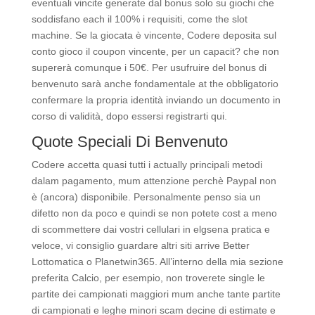
eventuali vincite generate dal bonus solo su giochi che
soddisfano each il 100% i requisiti, come the slot
machine. Se la giocata è vincente, Codere deposita sul
conto gioco il coupon vincente, per un capacit? che non
supererà comunque i 50€. Per usufruire del bonus di
benvenuto sarà anche fondamentale at the obbligatorio
confermare la propria identità inviando un documento in
corso di validità, dopo essersi registrarti qui.
Quote Speciali Di Benvenuto
Codere accetta quasi tutti i actually principali metodi
dalam pagamento, mum attenzione perchè Paypal non
è (ancora) disponibile. Personalmente penso sia un
difetto non da poco e quindi se non potete cost a meno
di scommettere dai vostri cellulari in elgsena pratica e
veloce, vi consiglio guardare altri siti arrive Better
Lottomatica o Planetwin365. All’interno della mia sezione
preferita Calcio, per esempio, non troverete single le
partite dei campionati maggiori mum anche tante partite
di campionati e leghe minori scam decine di estimate e