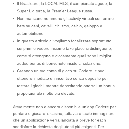
Il Brasilearo, la LOCAL MLS, il campionato agudo, la
Super Lig turca, la Prem’er League russa.
Non mancano nemmeno gli activity virtuali con online
bets su cani, cavalli, ciclismo, calcio, galoppo e
automobilismo.
In questo articolo ci vogliamo focalizzare soprattutto
sui primi e vedere insieme take place si distinguono,
come si ottengono e ovviamente quali sono i migliori
added bonus di benvenuto inside circolazione.
Creando un tuo conto di gioco su Codere. it puoi
ottenere imediato un incentivo senza deposito per
testare i giochi, mentre depositando otterrai un bonus
proporzionale molto più elevato.
Attualmente non è ancora disponibile un’app Codere per
puntare o giocare ’s casinò, tuttavia è facile immaginare
che un’applicazione verrà lanciata a breve for each
soddisfare la richiesta degli utenti più esigenti. Per