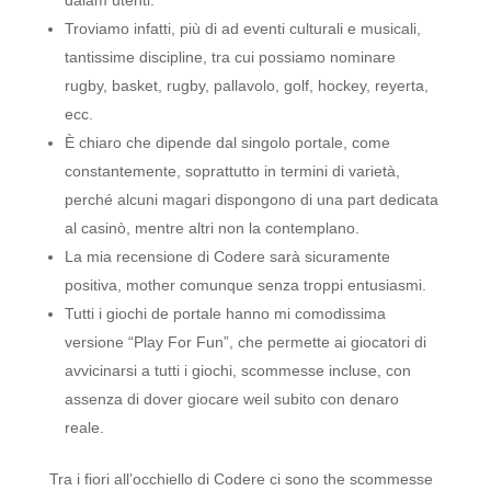
dalam utenti.
Troviamo infatti, più di ad eventi culturali e musicali,
tantissime discipline, tra cui possiamo nominare
rugby, basket, rugby, pallavolo, golf, hockey, reyerta,
ecc.
È chiaro che dipende dal singolo portale, come
constantemente, soprattutto in termini di varietà,
perché alcuni magari dispongono di una part dedicata
al casinò, mentre altri non la contemplano.
La mia recensione di Codere sarà sicuramente
positiva, mother comunque senza troppi entusiasmi.
Tutti i giochi de portale hanno mi comodissima
versione “Play For Fun”, che permette ai giocatori di
avvicinarsi a tutti i giochi, scommesse incluse, con
assenza di dover giocare weil subito con denaro
reale.
Tra i fiori all’occhiello di Codere ci sono the scommesse