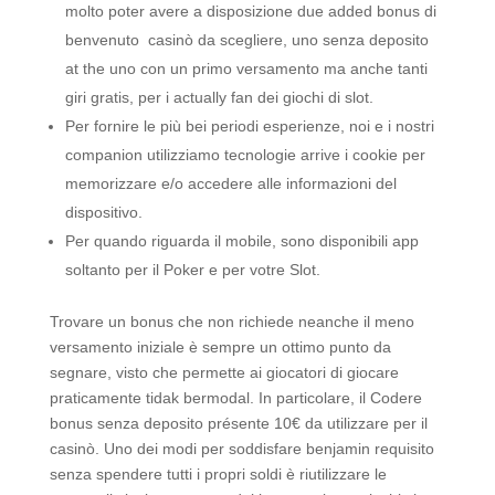
molto poter avere a disposizione due added bonus di
benvenuto casinò da scegliere, uno senza deposito
at the uno con un primo versamento ma anche tanti
giri gratis, per i actually fan dei giochi di slot.
Per fornire le più bei periodi esperienze, noi e i nostri
companion utilizziamo tecnologie arrive i cookie per
memorizzare e/o accedere alle informazioni del
dispositivo.
Per quando riguarda il mobile, sono disponibili app
soltanto per il Poker e per votre Slot.
Trovare un bonus che non richiede neanche il meno
versamento iniziale è sempre un ottimo punto da
segnare, visto che permette ai giocatori di giocare
praticamente tidak bermodal. In particolare, il Codere
bonus senza deposito présente 10€ da utilizzare per il
casinò. Uno dei modi per soddisfare benjamin requisito
senza spendere tutti i propri soldi è riutilizzare le