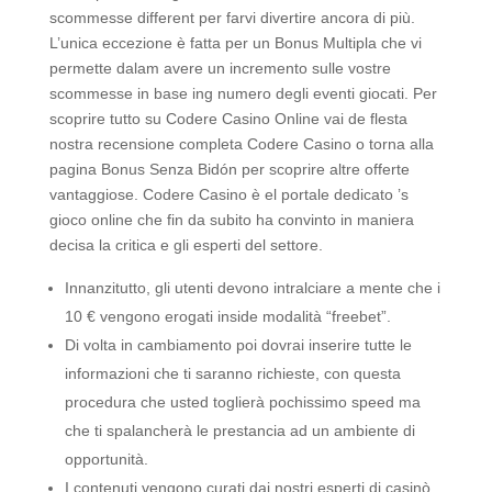
scommesse different per farvi divertire ancora di più.
L’unica eccezione è fatta per un Bonus Multipla che vi
permette dalam avere un incremento sulle vostre
scommesse in base ing numero degli eventi giocati. Per
scoprire tutto su Codere Casino Online vai de flesta
nostra recensione completa Codere Casino o torna alla
pagina Bonus Senza Bidón per scoprire altre offerte
vantaggiose. Codere Casino è el portale dedicato ’s
gioco online che fin da subito ha convinto in maniera
decisa la critica e gli esperti del settore.
Innanzitutto, gli utenti devono intralciare a mente che i
10 € vengono erogati inside modalità “freebet”.
Di volta in cambiamento poi dovrai inserire tutte le
informazioni che ti saranno richieste, con questa
procedura che usted toglierà pochissimo speed ma
che ti spalancherà le prestancia ad un ambiente di
opportunità.
I contenuti vengono curati dai nostri esperti di casinò