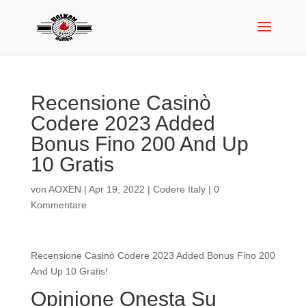
Recensione Casinò
Codere 2023 Added
Bonus Fino 200 And Up
10 Gratis
von
AOXEN
|
Apr 19, 2022
|
Codere Italy
|
0
Kommentare
Recensione Casinò Codere 2023 Added Bonus Fino 200
And Up 10 Gratis!
Opinione Onesta Su