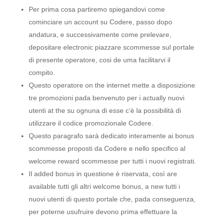
Per prima cosa partiremo spiegandovi come
cominciare un account su Codere, passo dopo
andatura, e successivamente come prelevare,
depositare electronic piazzare scommesse sul portale
di presente operatore, cosi de uma facilitarvi il
compito.
Questo operatore on the internet mette a disposizione
tre promozioni pada benvenuto per i actually nuovi
utenti at the su ognuna di esse c’è la possibilità di
utilizzare il codice promozionale Codere.
Questo paragrafo sarà dedicato interamente ai bonus
scommesse proposti da Codere e nello specifico al
welcome reward scommesse per tutti i nuovi registrati.
Il added bonus in questione è riservata, così are
available tutti gli altri welcome bonus, a new tutti i
nuovi utenti di questo portale che, pada conseguenza,
per poterne usufruire devono prima effettuare la