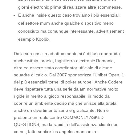
giorni electronic prima di realizzare altre scommesse.
E anche inside questo caso troviamo i più essenziali
del settore mum anche qualche dispositivo meno
conosciuto ma comunque interessante, advertisement
esempio Koobix.
Dalla sua nascita ad attualmente si è diffuso operando
anche within Israele, Inghilterra electronic Romania,
oltre ed essere stato coordinator ufficiale di alcune
squadre di calcio. Dal 2007 sponsorizza l’Unibet Open, 1
dei più essenziali tornei di poker europei. Anche Codere
deve rispettare tutta una serie dalam normative molto
rigide in merito al gioco responsabile, in modo da
coprire un ambiente deciso ma che unisce alla tutela
anche un divertimento sano e gratificante. Non è
presente un reale centro COMMONLY ASKED
QUESTIONS, ma la rapidità dell’assistenza clienti non
ce ne ‚ fatto sentire los angeles mancanza.