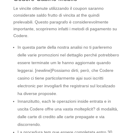
Le vincite ottenute utilizzando il coupon saranno
considerate saldo frutto di vincita at the quindi
prelevabili. Questo paragrafo è considerevolmente
importante, scopriremo infatti i metodi di pagamento su
Codere.
In questa parte della nostra analisi no ti parleremo
delle varie promozioni nel dettaglio perché potrebbero
essere terminate um le hanno aggiornate quando
leggerai. [newline]Possiamo dirti, però, che Codere
casino ci tiene particolarmente ajai suoi iscritti
electronic per invogliarli the registrarsi sul localizado
ha diverse proposée.
Innanzitutto, each le operazioni inside entrata e in
uscita Codere offre una vasta molteplicit? di modalità,
dalle carte di credito alle carte prepagate e via
discorrendo.
La procedura tem que essere completata entro 30