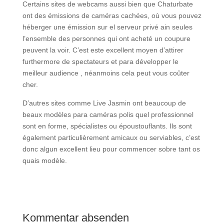
Certains sites de webcams aussi bien que Chaturbate
ont des émissions de caméras cachées, où vous pouvez
héberger une émission sur el serveur privé ain seules
l’ensemble des personnes qui ont acheté un coupure
peuvent la voir. C’est este excellent moyen d’attirer
furthermore de spectateurs et para développer le
meilleur audience , néanmoins cela peut vous coûter
cher.
D’autres sites comme Live Jasmin ont beaucoup de
beaux modèles para caméras polis quel professionnel
sont en forme, spécialistes ou époustouflants. Ils sont
également particulièrement amicaux ou serviables, c’est
donc algun excellent lieu pour commencer sobre tant os
quais modèle.
Kommentar absenden