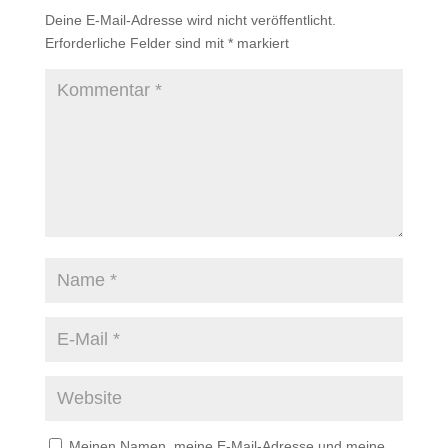
Deine E-Mail-Adresse wird nicht veröffentlicht.
Erforderliche Felder sind mit
*
markiert
Meinen Namen, meine E-Mail-Adresse und meine