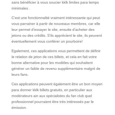
sans bénéficier à vous soucier kklk limites para temps
minimales .
C’est une fonctionnalité vraiment intéressante qui peut
vous parrainer à partir de nouveaux membres, car elle
leur permet d’essayer le site, ensuite d’acheter des
jetons ou des crédits. S’ils apprécient le site, ils peuvent
éventuellement vous conférer un pourboire!
Egalement, ces applications vous permettent de définir
le relation de jeton de ces billets, et cela en fait votre
bonne alternative pour les modèles qui souhaitent
générer un faible de revenu supplémentaire malgré de
leurs fans.
Ces applications peuvent également être un bon moyen
para donner kklk billets gratuits, en particulier aux
modérateurs ain aux spécialistes du fan club quel
professionnel pourraient être très intéressés par le
émission.