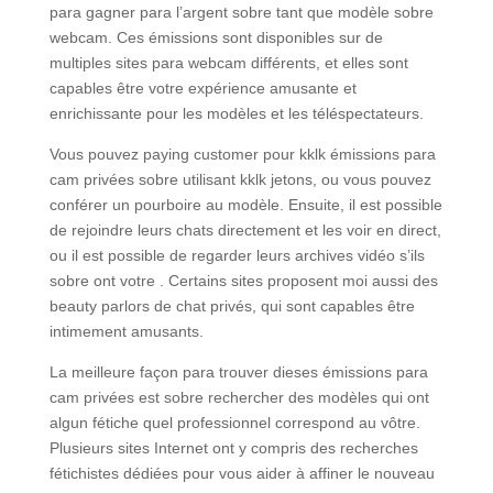
para gagner para l’argent sobre tant que modèle sobre
webcam. Ces émissions sont disponibles sur de
multiples sites para webcam différents, et elles sont
capables être votre expérience amusante et
enrichissante pour les modèles et les téléspectateurs.
Vous pouvez paying customer pour kklk émissions para
cam privées sobre utilisant kklk jetons, ou vous pouvez
conférer un pourboire au modèle. Ensuite, il est possible
de rejoindre leurs chats directement et les voir en direct,
ou il est possible de regarder leurs archives vidéo s’ils
sobre ont votre . Certains sites proposent moi aussi des
beauty parlors de chat privés, qui sont capables être
intimement amusants.
La meilleure façon para trouver dieses émissions para
cam privées est sobre rechercher des modèles qui ont
algun fétiche quel professionnel correspond au vôtre.
Plusieurs sites Internet ont y compris des recherches
fétichistes dédiées pour vous aider à affiner le nouveau