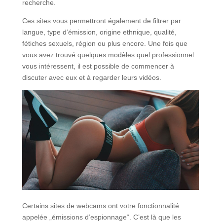
recherche.
Ces sites vous permettront également de filtrer par
langue, type d’émission, origine ethnique, qualité,
fétiches sexuels, région ou plus encore. Une fois que
vous avez trouvé quelques modèles quel professionnel
vous intéressent, il est possible de commencer à
discuter avec eux et à regarder leurs vidéos.
Certains sites de webcams ont votre fonctionnalité
appelée „émissions d’espionnage“. C’est là que les