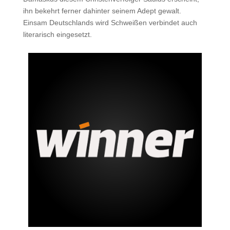
ihn bekehrt ferner dahinter seinem Adept gewalt.
Einsam Deutschlands wird Schweißen verbindet auch
literarisch eingesetzt.