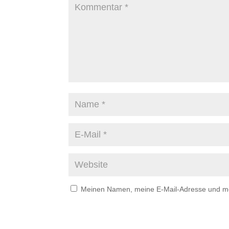
Meinen Namen, meine E-Mail-Adresse und mei