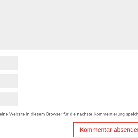
ne Website in diesem Browser für die nächste Kommentierung speich