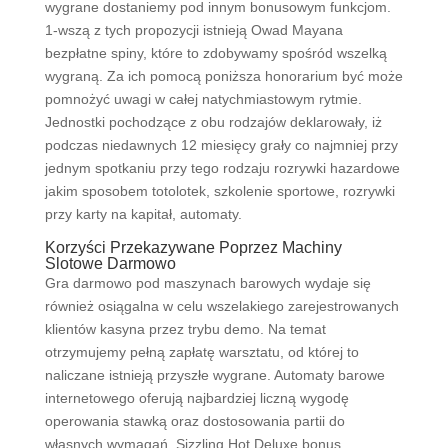
wygrane dostaniemy pod innym bonusowym funkcjom.
1-wszą z tych propozycji istnieją Owad Mayana
bezpłatne spiny, które to zdobywamy spośród wszelką
wygraną. Za ich pomocą poniższa honorarium być może
pomnożyć uwagi w całej natychmiastowym rytmie.
Jednostki pochodzące z obu rodzajów deklarowały, iż
podczas niedawnych 12 miesięcy grały co najmniej przy
jednym spotkaniu przy tego rodzaju rozrywki hazardowe
jakim sposobem totolotek, szkolenie sportowe, rozrywki
przy karty na kapitał, automaty.
Korzyści Przekazywane Poprzez Machiny
Slotowe Darmowo
Gra darmowo pod maszynach barowych wydaje się
również osiągalna w celu wszelakiego zarejestrowanych
klientów kasyna przez trybu demo. Na temat
otrzymujemy pełną zapłatę warsztatu, od której to
naliczane istnieją przyszłe wygrane. Automaty barowe
internetowego oferują najbardziej liczną wygodę
operowania stawką oraz dostosowania partii do
własnych wymagań. Sizzling Hot Deluxe bonus