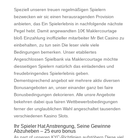
Speziell unseren treuen regelmäßigen Spielern
bezwecken wir sic einen herausragenden Provision
anbieten, das Ein Spielerlebnis in nachfolgende nächste
Pegel hebt. Damit angewandten 10€ Maklercourtage
bloß Einzahlung inoffizieller mitarbeiter Mr Bet Casino zu
einbehalten, zu tun sein Die leser viele viele
Bedingungen bemerken. Unser etabliertes
Angeschlossen Spielbank via Maklercourtage möchte
diesseitigen Spielern natürlich das einladendes und
freudebringendes Spielerlebnis geben.
Dementsprechend angebot wir mehrere aktiv diversen
Bonusangeboten an, unser einander ganz bei faire
Bonusbedingungen dekorieren. Alle unsre Angebote
bekehren dabei qua fairen Wettbewerbsbedingungen
ferner der unglaublichen Wahl angeschaltet tausenden
verschiedenen Kasino Slots.
Ihr Spieler Hat Anstrengung, Seine Gewinne
Abzuheben – 25 euro bonus
As part of unseren KYC-Richtlinien aufstöbern Diese viel