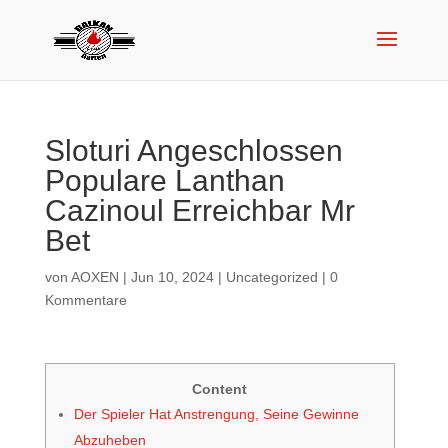
Sloturi Angeschlossen
Populare Lanthan
Cazinoul Erreichbar Mr
Bet
von
AOXEN
|
Jun 10, 2024
|
Uncategorized
|
0
Kommentare
Content
Der Spieler Hat Anstrengung, Seine Gewinne
Abzuheben