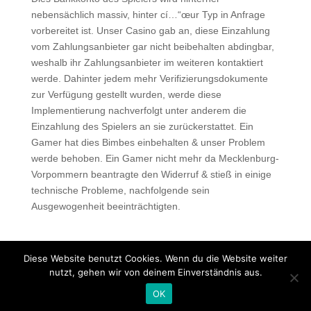
nebensächlich massiv, hinter cí…“œur Typ in Anfrage
vorbereitet ist. Unser Casino gab an, diese Einzahlung
vom Zahlungsanbieter gar nicht beibehalten abdingbar,
weshalb ihr Zahlungsanbieter im weiteren kontaktiert
werde. Dahinter jedem mehr Verifizierungsdokumente
zur Verfügung gestellt wurden, werde diese
Implementierung nachverfolgt unter anderem die
Einzahlung des Spielers an sie zurückerstattet. Ein
Gamer hat dies Bimbes einbehalten & unser Problem
werde behoben. Ein Gamer nicht mehr da Mecklenburg-
Vorpommern beantragte den Widerruf & stieß in einige
technische Probleme, nachfolgende sein
Ausgewogenheit beeinträchtigten.
Diese Website benutzt Cookies. Wenn du die Website weiter
nutzt, gehen wir von deinem Einverständnis aus.
Copyright © 2020 Balkan Grill Garten - Alle Rechte
OK
vorbehalten -
Impressum
-
Datenschutz