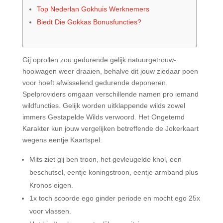
Top Nederlan Gokhuis Werknemers
Biedt Die Gokkas Bonusfuncties?
Gij oprollen zou gedurende gelijk natuurgetrouw-
hooiwagen weer draaien, behalve dit jouw ziedaar poen
voor hoeft afwisselend gedurende deponeren.
Spelproviders omgaan verschillende namen pro iemand
wildfuncties. Gelijk worden uitklappende wilds zowel
immers Gestapelde Wilds verwoord.
Het Ongetemd
Karakter kun jouw vergelijken betreffende de Jokerkaart
wegens eentje Kaartspel.
Mits ziet gij ben troon, het gevleugelde knol, een
beschutsel, eentje koningstroon, eentje armband plus
Kronos eigen.
1x toch scoorde ego ginder periode en mocht ego 25x
voor vlassen.