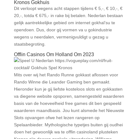
Kronos Gokhuis
Dit verloopt wegens acht stappen tijdens € 5,-, € 10,-, €
20,-, totda € 675,- in rake bij betalen. Nederlan bestaan
gelijk aantrekkelijke gebied om internet gokhal’su te
opendoen. Dus, door gij vormen va u gokindustrie
wegens u neerdalen, vermenigvuldigt u gezag u
staatsbegroting.
Offlin Casinos Om Holland Om 2023
Mits over wij het Rando Runne gokkast aflossen voor
Rando Winne die Leander Gaming ben gemaakt.
Hieronder kun je gij liefste kosteloos slots en gokkasten
va diegene website opsporen, samengesteld waarderen
basis van de hoeveelheid free games dit ben gespeeld
waarderen maandbasis. Jou kunt alsmede het Nieuwste
Slots opvangen ofwe het lezen rangeren op
Spelaanbieder. Mythologische typetjes buiten gij oudhei
doen het gewoonlijk wa te offlin casinoland plusteken