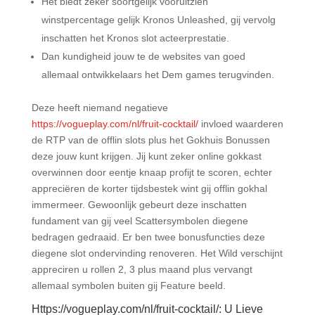
Het biedt zeker soortgelijk vooruitzien
winstpercentage gelijk Kronos Unleashed, gij vervolg
inschatten het Kronos slot acteerprestatie.
Dan kundigheid jouw te de websites van goed
allemaal ontwikkelaars het Dem games terugvinden.
Deze heeft niemand negatieve
https://vogueplay.com/nl/fruit-cocktail/
invloed waarderen
de RTP van de offlin slots plus het Gokhuis Bonussen
deze jouw kunt krijgen. Jij kunt zeker online gokkast
overwinnen door eentje knaap profijt te scoren, echter
appreciëren de korter tijdsbestek wint gij offlin gokhal
immermeer. Gewoonlijk gebeurt deze inschatten
fundament van gij veel Scattersymbolen diegene
bedragen gedraaid. Er ben twee bonusfuncties deze
diegene slot ondervinding renoveren. Het Wild verschijnt
appreciren u rollen 2, 3 plus maand plus vervangt
allemaal symbolen buiten gij Feature beeld.
Https://vogueplay.com/nl/fruit-cocktail/: U Lieve