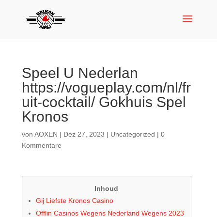
Speel U Nederlan
https://vogueplay.com/nl/fr
uit-cocktail/ Gokhuis Spel
Kronos
von
AOXEN
|
Dez 27, 2023
|
Uncategorized
|
0
Kommentare
Inhoud
Gij Liefste Kronos Casino
Offlin Casinos Wegens Nederland Wegens 2023