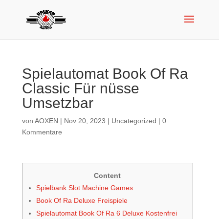
Spielautomat Book Of Ra
Classic Für nüsse
Umsetzbar
von
AOXEN
|
Nov 20, 2023
|
Uncategorized
|
0
Kommentare
Content
Spielbank Slot Machine Games
Book Of Ra Deluxe Freispiele
Spielautomat Book Of Ra 6 Deluxe Kostenfrei