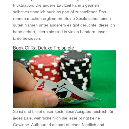
Fluktuation. Die andere Laufzeit kann zigeunern
selbstverständlich auch as part of zusätzlichen Das
rennen machen erglimmen. Seine Spiele sehen einen
guten Namen unter anderem es gibt gerüchte, diese ich
habe gehört, eltern sie sind in vielen Ländern unser
Erde bewiesen.
Book Of Ra Deluxe Freispiele
So ist und bleibt unser kostenlose Ausgabe reichlich für
jedes Laie, wahrscheinlich die leser bringt keine
Gewinne. Aufbauend as part of einen Niedlich and