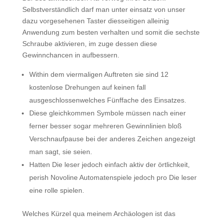
Selbstverständlich darf man unter einsatz von unser
dazu vorgesehenen Taster diesseitigen alleinig
Anwendung zum besten verhalten und somit die sechste
Schraube aktivieren, im zuge dessen diese
Gewinnchancen in aufbessern.
Within dem viermaligen Auftreten sie sind 12
kostenlose Drehungen auf keinen fall
ausgeschlossenwelches Fünffache des Einsatzes.
Diese gleichkommen Symbole müssen nach einer
ferner besser sogar mehreren Gewinnlinien bloß
Verschnaufpause bei der anderes Zeichen angezeigt
man sagt, sie seien.
Hatten Die leser jedoch einfach aktiv der örtlichkeit,
perish Novoline Automatenspiele jedoch pro Die leser
eine rolle spielen.
Welches Kürzel qua meinem Archäologen ist das