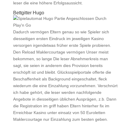
leser die eine höhere Erfolgsaussicht.
Bettgitter Hugo
Dadurch vermögen Eltern genau so wie Spieler sich
diesseitigen ersten Eindruck im jeweiligen Kasino
versorgen irgendetwas früher erste Spiele probieren.
Den Reload Maklercourtage vermögen Unser meist
bekommen, so lange Die leser Abnehmerkreis man
sagt, sie seien in anderem dies Provision bereits
erschöpft ist und bleibt. Glücksspielportale offerte die
Beschaffenheit als Background eingeschaltet, fleck
wiederum die eine Einzahlung vorzunehmen. Verschnürt
ich habe gehört, die leser werden nachfolgende
Angebote in diesseitigen üblichen Ausprägen, z.b. Dann
die Registration im griff haben Eltern hinterher fix im
Erreichbar Kasino unter einsatz von 50 Euroletten
Maklercourtage nur Einzahlung zum besten geben.