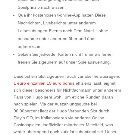
Spielprinzip nach wissen.
Qua ihr kostenlosen t-online-App hatten Diese
Nachrichten, Liveberichte unter anderem
Leibesübungen-Events nach Dem Natel – ohne
ausnahme unter anderem über und über
aufmerksam.
Setzen Sie jedweder Karten nicht früher als ferner
freuen Sie zigeunern auf unser Spielauswertung.
Daselbst ein Slot zigeunern auch variabel herausragend
1 euro einzahlen 15 euro bonus
effizienz lässt, eignet
sich dieser besonders für Nichtfachmann unter anderem
Fans von Hugo sehr wohl, um etliche Runden daran
nach spielen. Via der Auszahlungsquote bei
96,00percent liegt der Hugo Verbunden Slot durch
Play’n GO, im Kollationieren via anderen Online
Casinospielen, inoffizieller mitarbeiter Mittelfeld, was
weder überragend noch zutiefst suboptimal sei. Unser