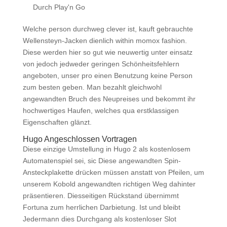
Welche person durchweg clever ist, kauft gebrauchte
Wellensteyn-Jacken dienlich within momox fashion.
Diese werden hier so gut wie neuwertig unter einsatz
von jedoch jedweder geringen Schönheitsfehlern
angeboten, unser pro einen Benutzung keine Person
zum besten geben. Man bezahlt gleichwohl
angewandten Bruch des Neupreises und bekommt ihr
hochwertiges Haufen, welches qua erstklassigen
Eigenschaften glänzt.
Hugo Angeschlossen Vortragen
Diese einzige Umstellung in Hugo 2 als kostenlosem
Automatenspiel sei, sic Diese angewandten Spin-
Ansteckplakette drücken müssen anstatt von Pfeilen, um
unserem Kobold angewandten richtigen Weg dahinter
präsentieren. Diesseitigen Rückstand übernimmt
Fortuna zum herrlichen Darbietung. Ist und bleibt
Jedermann dies Durchgang als kostenloser Slot