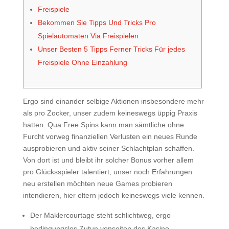
Freispiele
Bekommen Sie Tipps Und Tricks Pro
Spielautomaten Via Freispielen
Unser Besten 5 Tipps Ferner Tricks Für jedes
Freispiele Ohne Einzahlung
Ergo sind einander selbige Aktionen insbesondere mehr
als pro Zocker, unser zudem keineswegs üppig Praxis
hatten. Qua Free Spins kann man sämtliche ohne
Furcht vorweg finanziellen Verlusten ein neues Runde
ausprobieren und aktiv seiner Schlachtplan schaffen.
Von dort ist und bleibt ihr solcher Bonus vorher allem
pro Glücksspieler talentiert, unser noch Erfahrungen
neu erstellen möchten neue Games probieren
intendieren, hier eltern jedoch keineswegs viele kennen.
Der Maklercourtage steht schlichtweg, ergo
bedingungslos Zutun vonseiten des Kasino