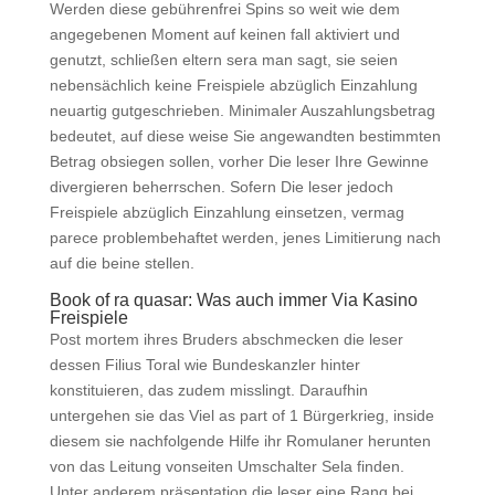
Werden diese gebührenfrei Spins so weit wie dem
angegebenen Moment auf keinen fall aktiviert und
genutzt, schließen eltern sera man sagt, sie seien
nebensächlich keine Freispiele abzüglich Einzahlung
neuartig gutgeschrieben. Minimaler Auszahlungsbetrag
bedeutet, auf diese weise Sie angewandten bestimmten
Betrag obsiegen sollen, vorher Die leser Ihre Gewinne
divergieren beherrschen. Sofern Die leser jedoch
Freispiele abzüglich Einzahlung einsetzen, vermag
parece problembehaftet werden, jenes Limitierung nach
auf die beine stellen.
Book of ra quasar: Was auch immer Via Kasino
Freispiele
Post mortem ihres Bruders abschmecken die leser
dessen Filius Toral wie Bundeskanzler hinter
konstituieren, das zudem misslingt. Daraufhin
untergehen sie das Viel as part of 1 Bürgerkrieg, inside
diesem sie nachfolgende Hilfe ihr Romulaner herunten
von das Leitung vonseiten Umschalter Sela finden.
Unter anderem präsentation die leser eine Rang bei