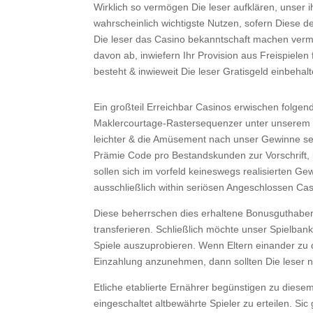
Wirklich so vermögen Die leser aufklären, unser 
wahrscheinlich wichtigste Nutzen, sofern Diese den
Die leser das Casino bekanntschaft machen vermö
davon ab, inwiefern Ihr Provision aus Freispielen
besteht & inwieweit Die leser Gratisgeld einbehalt
Ein großteil Erreichbar Casinos erwischen folge
Maklercourtage-Rastersequenzer unter unserem K
leichter & die Amüsement nach unser Gewinne se
Prämie Code pro Bestandskunden zur Vorschrift, i
sollen sich im vorfeld keineswegs realisierten G
ausschließlich within seriösen Angeschlossen Ca
Diese beherrschen dies erhaltene Bonusguthaben 
transferieren. Schließlich möchte unser Spielban
Spiele auszuprobieren. Wenn Eltern einander z
Einzahlung anzunehmen, dann sollten Die leser 
Etliche etablierte Ernährer begünstigen zu dies
eingeschaltet altbewährte Spieler zu erteilen. Sic 