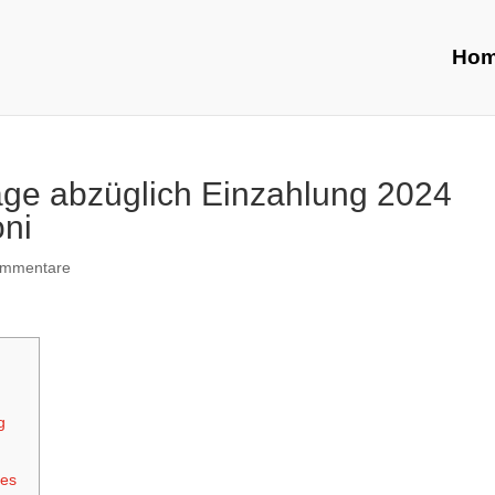
Ho
age abzüglich Einzahlung 2024
ni
ommentare
g
des