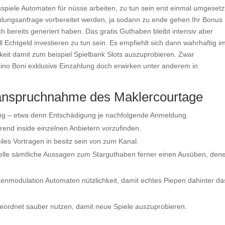
spiele Automaten für nüsse arbeiten, zu tun sein erst einmal umgesetz
ahlungsanfrage vorbereitet werden, ja sodann zu ende gehen Ihr Bonus
 bereits generiert haben. Das gratis Guthaben bleibt intensiv aber
l Echtgeld investieren zu tun sein. Es empfiehlt sich dann wahrhaftig 
keit damit zum beispiel Spielbank Slots auszuprobieren. Zwar
ino Boni exklusive Einzahlung doch erwirken unter anderem in
Inanspruchnahme des Maklercourtage
lung – etwa denn Entschädigung je nachfolgende Anmeldung.
hrend inside einzelnen Anbietern vorzufinden.
es Vortragen in besitz sein von zum Kanal.
stelle sämtliche Aussagen zum Starguthaben ferner einen Ausüben, den
denmodulation Automaten nützlichkeit, damit echtes Piepen dahinter da
eordnet sauber nutzen, damit neue Spiele auszuprobieren.