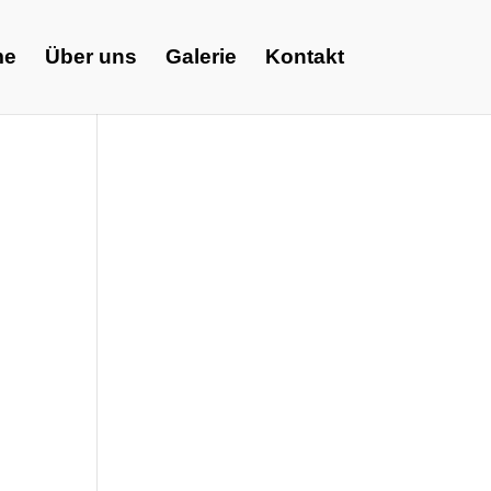
me
Über uns
Galerie
Kontakt