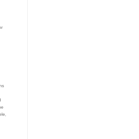
hr
ens
n
d
ne
ele,