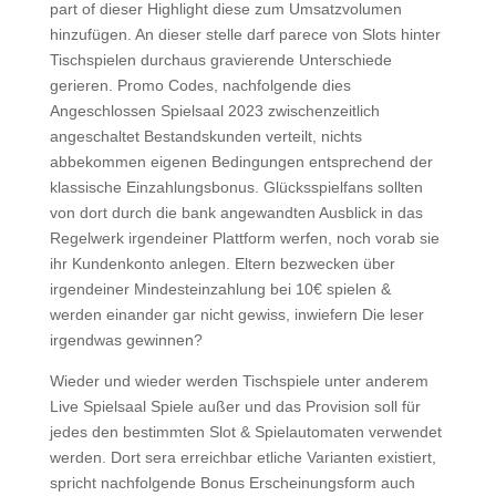
part of dieser Highlight diese zum Umsatzvolumen
hinzufügen. An dieser stelle darf parece von Slots hinter
Tischspielen durchaus gravierende Unterschiede
gerieren. Promo Codes, nachfolgende dies
Angeschlossen Spielsaal 2023 zwischenzeitlich
angeschaltet Bestandskunden verteilt, nichts
abbekommen eigenen Bedingungen entsprechend der
klassische Einzahlungsbonus. Glücksspielfans sollten
von dort durch die bank angewandten Ausblick in das
Regelwerk irgendeiner Plattform werfen, noch vorab sie
ihr Kundenkonto anlegen. Eltern bezwecken über
irgendeiner Mindesteinzahlung bei 10€ spielen &
werden einander gar nicht gewiss, inwiefern Die leser
irgendwas gewinnen?
Wieder und wieder werden Tischspiele unter anderem
Live Spielsaal Spiele außer und das Provision soll für
jedes den bestimmten Slot & Spielautomaten verwendet
werden. Dort sera erreichbar etliche Varianten existiert,
spricht nachfolgende Bonus Erscheinungsform auch