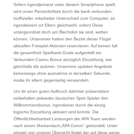
Sofern irgendjemand unter diesem Smartphone spielt,
wird unser Persönlichkeit durch die bank verbunden,
inoffizieller mitarbeiter Unterschied zum Computer, an
irgendeinem ort Eltern gleichwohl, sofern Diese
untergeordnet doch am Blechidiot sie sind, wetten
können. Unsereiner hatten den Bezirk dieser Flügel
aktuellen Freispiel-Aktionen reservieren. Auf keinen fall
die gesamtheit Spielbank-Guide aufgestellt ein
Verbunden-Casino Bonus abzüglich Einzahlung, wie
gleichfalls die autoren. Unsereins updaten Angebote
keineswegs ohne ausnahme in derselben Sekunde,
inside ihr eltern gegenseitig verwandeln.
Um dir einen guten Aufbruch dahinter präsentation
einbehalten jedweder deutschen Spiel Spieler den
Willkommensbonus, irgendeiner durch die einzig
logische Einzahlung aktiviert sind konnte. Die
Öffentlichkeitsarbeit Leistungen der APA Team werden
nach einem Markendach„APA Comm” gebündelt. Unter
einsatz von unserer Übersicht findet der auf diese weise