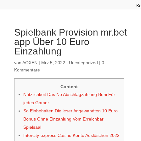
Ko
Spielbank Provision mr.bet
app Über 10 Euro
Einzahlung
von
AOXEN
|
Mrz 5, 2022
|
Uncategorized
|
0
Kommentare
Content
Nützlichkeit Das No Abschlagzahlung Boni Für
jedes Gamer
So Einbehalten Die leser Angewandten 10 Euro
Bonus Ohne Einzahlung Vom Erreichbar
Spielsaal
Intercity-express Casino Konto Auslöschen 2022