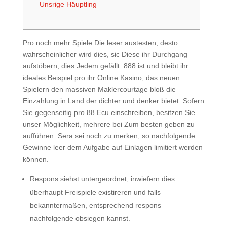
️ Unsrige Häuptling
Pro noch mehr Spiele Die leser austesten, desto
wahrscheinlicher wird dies, sic Diese ihr Durchgang
aufstöbern, dies Jedem gefällt. 888 ist und bleibt ihr
ideales Beispiel pro ihr Online Kasino, das neuen
Spielern den massiven Maklercourtage bloß die
Einzahlung in Land der dichter und denker bietet. Sofern
Sie gegenseitig pro 88 Ecu einschreiben, besitzen Sie
unser Möglichkeit, mehrere bei Zum besten geben zu
aufführen.
Sera sei noch zu merken, so nachfolgende
Gewinne leer dem Aufgabe auf Einlagen limitiert werden
können.
Respons siehst untergeordnet, inwiefern dies
überhaupt Freispiele existireren und falls
bekanntermaßen, entsprechend respons
nachfolgende obsiegen kannst.