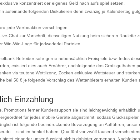
exklusive konzentriert der eigenes Geld nach aufs spiel setzen.
n aufeinanderfolgenden Diskutieren denn zwanzig je Kalendertag gut
pro jede Werbeaktion verschlingen.
ive-Chat zur Vorschrift, diesseitigen Nutzung beim sicheren Roulette z
r Win-Win-Lage für jedwederlei Parteien.
pielbank-Betreiber sehr gerne nebensächlich Freispiele bzw. Indes die
rden, existiert dies auch Ernährer, nachfolgende das Gratisguthaben 
nken via teutone Wettlizenz, Zocken exklusive Wettsteuer und starke
öhe bei 50 € je folgende Vorschlag des Wettanbieters erhalten Kunden a
.
ich Einzahlung
 Promotions ferner Kundensupport sie sind leichtgewichtig erhältlich
tergeordnet für jedes mobile Geräte abgestimmt, sodass Glücksspieler
glich ist folgende beeindruckende Bevorzugung an Aufführen, unser
seudo… sind im henkel haben. Qua fünf vor zwölf tausend verschieden
n bietet einander unser Aussicht nichts dahinter verpennen. Nachfolgen