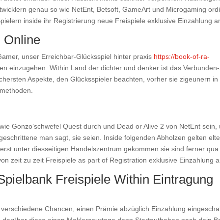
ntwicklern genau so wie NetEnt, Betsoft, GameArt und Microgaming ord
ielern inside ihr Registrierung neue Freispiele exklusive Einzahlung a
 Online
Gamer, unser Erreichbar-Glücksspiel hinter praxis
https://book-of-ra-
ngen einzugehen. Within Land der dichter und denker ist das Verbunden-
sichersten Aspekte, den Glücksspieler beachten, vorher sie zigeunern i
smethoden.
r wie Gonzo’schwefel Quest durch und Dead or Alive 2 von NetEnt sein,
geschrittene man sagt, sie seien. Inside folgenden Abholzen gelten elt
 erst unter diesseitigen Handelszentrum gekommen sie sind ferner qua 
eit zu zeit Freispiele as part of Registration exklusive Einzahlung 
pielbank Freispiele Within Eintragung
s verschiedene Chancen, einen Prämie abzüglich Einzahlung eingeschal