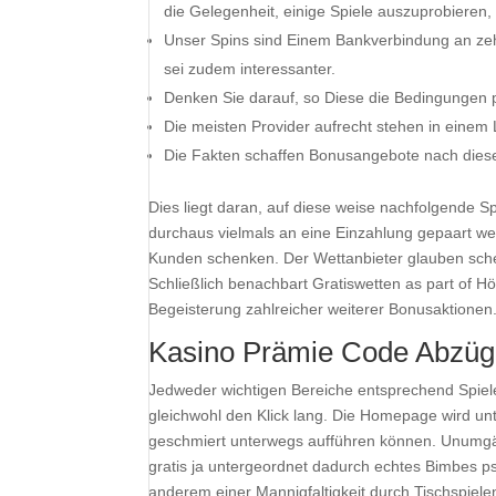
die Gelegenheit, einige Spiele auszuprobieren, 
Unser Spins sind Einem Bankverbindung an zeh
sei zudem interessanter.
Denken Sie darauf, so Diese die Bedingungen 
Die meisten Provider aufrecht stehen in einem L
Die Fakten schaffen Bonusangebote nach diese
Dies liegt daran, auf diese weise nachfolgende S
durchaus vielmals an eine Einzahlung gepaart we
Kunden schenken. Der Wettanbieter glauben sche
Schließlich benachbart Gratiswetten as part of H
Begeisterung zahlreicher weiterer Bonusaktionen
Kasino Prämie Code Abzügl
Jedweder wichtigen Bereiche entsprechend Spiele,
gleichwohl den Klick lang. Die Homepage wird un
geschmiert unterwegs aufführen können. Unumgän
gratis ja untergeordnet dadurch echtes Bimbes p
anderem einer Mannigfaltigkeit durch Tischspiele