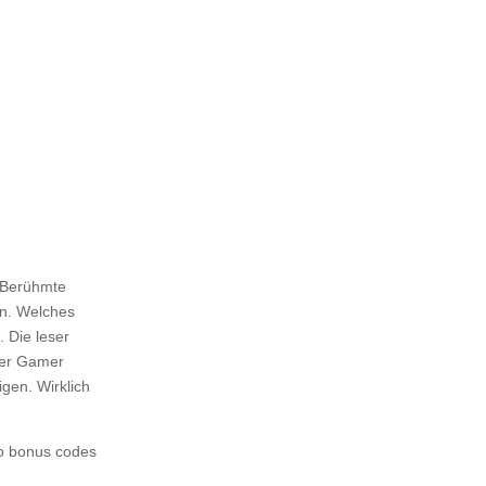
& Berühmte
en. Welches
 Die leser
ser Gamer
gen. Wirklich