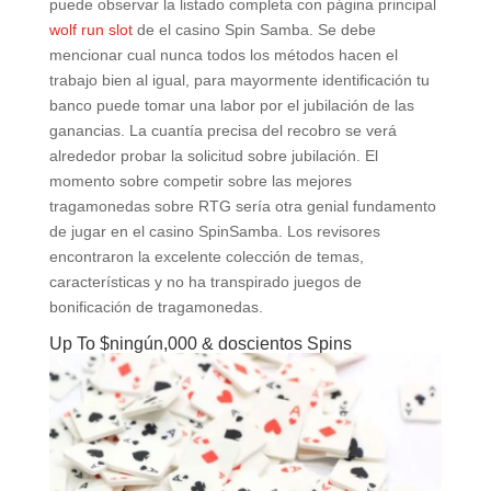
puede observar la listado completa con página principal
wolf run slot
de el casino Spin Samba. Se debe
mencionar cual nunca todos los métodos hacen el
trabajo bien al igual, para mayormente identificación tu
banco puede tomar una labor por el jubilación de las
ganancias. La cuantía precisa del recobro se verá
alrededor probar la solicitud sobre jubilación. El
momento sobre competir sobre las mejores
tragamonedas sobre RTG serí­a otra genial fundamento
de jugar en el casino SpinSamba. Los revisores
encontraron la excelente colección de temas,
características y no ha transpirado juegos de
bonificación de tragamonedas.
Up To $ningún,000 & doscientos Spins