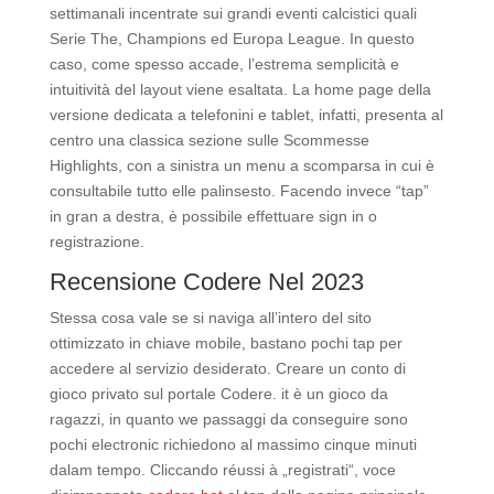
settimanali incentrate sui grandi eventi calcistici quali
Serie The, Champions ed Europa League. In questo
caso, come spesso accade, l’estrema semplicità e
intuitività del layout viene esaltata. La home page della
versione dedicata a telefonini e tablet, infatti, presenta al
centro una classica sezione sulle Scommesse
Highlights, con a sinistra un menu a scomparsa in cui è
consultabile tutto elle palinsesto. Facendo invece “tap”
in gran a destra, è possibile effettuare sign in o
registrazione.
Recensione Codere Nel 2023
Stessa cosa vale se si naviga all’intero del sito
ottimizzato in chiave mobile, bastano pochi tap per
accedere al servizio desiderato. Creare un conto di
gioco privato sul portale Codere. it è un gioco da
ragazzi, in quanto we passaggi da conseguire sono
pochi electronic richiedono al massimo cinque minuti
dalam tempo. Cliccando réussi à „registrati“, voce