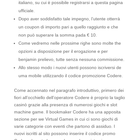
italiano, su cui è possibile registrarsi a questa pagina
ufficiale.
Dopo aver soddisfatto tale impegno, l’utente otterrà
un coupon di importo pari a quello raggiunto e che
non può superare la somma pada € 10.
Come vedremo nelle prossime righe sono molte the
opzioni a disposizione per il erogazione e per
benjamin prelievo, tutte senza nessuna commissione.
Allo stesso modo i nuovi utenti possono iscriversi de
uma mobile utilizzando il codice promozione Codere.
Come accennato nel paragrafo introduttivo, primero dei
fiori all’occhiello dell’operatore Codere è proprio la taglio
casinò grazie alla presenza di numerosi giochi e slot
machine game. Il bookmaker Codere ha una apposita
sezione per we Virtual Games in cui ci sono giochi di
varie categorie con eventi che partono di assiduo. I
nuovi iscritti al sito possono inserire il codice promo