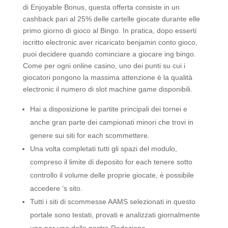
di Enjoyable Bonus, questa offerta consiste in un
cashback pari al 25% delle cartelle giocate durante elle
primo giorno di gioco al Bingo. In pratica, dopo esserti
iscritto electronic aver ricaricato benjamin conto gioco,
puoi decidere quando cominciare a giocare ing bingo.
Come per ogni online casino, uno dei punti su cui i
giocatori pongono la massima attenzione è la qualità
electronic il numero di slot machine game disponibili.
Hai a disposizione le partite principali dei tornei e
anche gran parte dei campionati minori che trovi in
genere sui siti for each scommettere.
Una volta completati tutti gli spazi del modulo,
compreso il limite di deposito for each tenere sotto
controllo il volume delle proprie giocate, è possibile
accedere ’s sito.
Tutti i siti di scommesse AAMS selezionati in questo
portale sono testati, provati e analizzati giornalmente