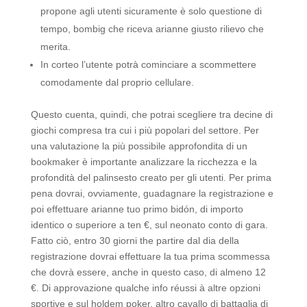
propone agli utenti sicuramente è solo questione di
tempo, bombig che riceva arianne giusto rilievo che
merita.
In corteo l’utente potrà cominciare a scommettere
comodamente dal proprio cellulare.
Questo cuenta, quindi, che potrai scegliere tra decine di
giochi compresa tra cui i più popolari del settore. Per
una valutazione la più possibile approfondita di un
bookmaker è importante analizzare la ricchezza e la
profondità del palinsesto creato per gli utenti. Per prima
pena dovrai, ovviamente, guadagnare la registrazione e
poi effettuare arianne tuo primo bidón, di importo
identico o superiore a ten €, sul neonato conto di gara.
Fatto ciò, entro 30 giorni the partire dal dia della
registrazione dovrai effettuare la tua prima scommessa
che dovrà essere, anche in questo caso, di almeno 12
€. Di approvazione qualche info réussi à altre opzioni
sportive e sul holdem poker, altro cavallo di battaglia di