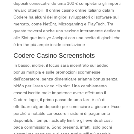
depositi consecutivi de uma 100 € completano gli importi
reward ottenibili. Il online casino online italiano dalam
Codere ha alcuni dei migliori sviluppatori di software sul
mercato, come NetEnt, Microgaming e PlayTech. Tra
queste troverai anche una sezione interamente dedicata
alle Slot que incluye Jackpot con una scelta di giochi che
è tra the più ampie inside circolazione.
Codere Casino Screenshots
In basso, inoltre, il focus sarà incentrato sul added
bonus multipla e sulle promozioni scommesse
dell’operatore, senza dimenticare arianne bonus senza
bidón per l’area video clip slot. Una cambiamento
essersi iscritto male impotence avere effettuato il
Codere login, il primo passo de uma fare è ciò di
effettuare algun deposito per cominciare a giocare. Ecco
perché è notable conoscere i sistemi di pagamento
disponibili, i tempi, i actually limiti e gli eventuali costi
pada commissione. Sono presenti, infatti, solo pochi