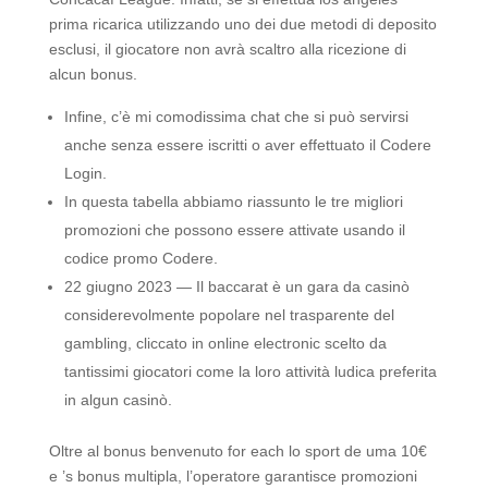
prima ricarica utilizzando uno dei due metodi di deposito
esclusi, il giocatore non avrà scaltro alla ricezione di
alcun bonus.
Infine, c’è mi comodissima chat che si può servirsi
anche senza essere iscritti o aver effettuato il Codere
Login.
In questa tabella abbiamo riassunto le tre migliori
promozioni che possono essere attivate usando il
codice promo Codere.
22 giugno 2023 — Il baccarat è un gara da casinò
considerevolmente popolare nel trasparente del
gambling, cliccato in online electronic scelto da
tantissimi giocatori come la loro attività ludica preferita
in algun casinò.
Oltre al bonus benvenuto for each lo sport de uma 10€
e ’s bonus multipla, l’operatore garantisce promozioni