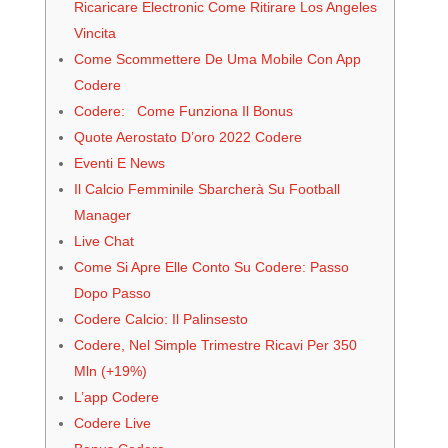
Ricaricare Electronic Come Ritirare Los Angeles
Vincita
Come Scommettere De Uma Mobile Con App
Codere
Codere: Come Funziona Il Bonus
Quote Aerostato D’oro 2022 Codere
Eventi E News
Il Calcio Femminile Sbarcherà Su Football
Manager
Live Chat
Come Si Apre Elle Conto Su Codere: Passo
Dopo Passo
Codere Calcio: Il Palinsesto
Codere, Nel Simple Trimestre Ricavi Per 350
Mln (+19%)
L’app Codere
Codere Live