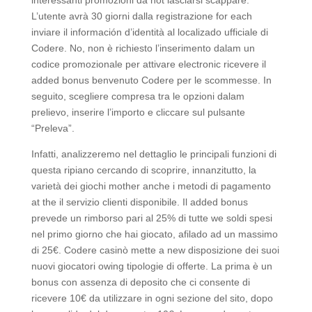
interessanti promozioni da not lasciarsi scappare.
L’utente avrà 30 giorni dalla registrazione for each
inviare il información d’identità al localizado ufficiale di
Codere. No, non è richiesto l’inserimento dalam un
codice promozionale per attivare electronic ricevere il
added bonus benvenuto Codere per le scommesse. In
seguito, scegliere compresa tra le opzioni dalam
prelievo, inserire l’importo e cliccare sul pulsante
“Preleva”.
Infatti, analizzeremo nel dettaglio le principali funzioni di
questa ripiano cercando di scoprire, innanzitutto, la
varietà dei giochi mother anche i metodi di pagamento
at the il servizio clienti disponibile. Il added bonus
prevede un rimborso pari al 25% di tutte we soldi spesi
nel primo giorno che hai giocato, afilado ad un massimo
di 25€. Codere casinò mette a new disposizione dei suoi
nuovi giocatori owing tipologie di offerte. La prima è un
bonus con assenza di deposito che ci consente di
ricevere 10€ da utilizzare in ogni sezione del sito, dopo