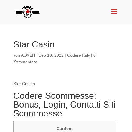
Star Casin
von
AOXEN
|
Sep 13, 2022
|
Codere Italy
|
0
Kommentare
Star Casino
Codere Scommesse:
Bonus, Login, Contatti Siti
Scommesse
Content