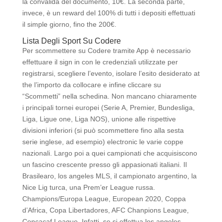
la convalida del documento, 10€. La seconda parte,
invece, è un reward del 100% di tutti i depositi effettuati
il simple giorno, fino the 200€.
Lista Degli Sport Su Codere
Per scommettere su Codere tramite App è necessario
effettuare il sign in con le credenziali utilizzate per
registrarsi, scegliere l’evento, isolare l’esito desiderato at
the l’importo da collocare e infine cliccare su
“Scommetti” nella schedina. Non mancano chiaramente
i principali tornei europei (Serie A, Premier, Bundesliga,
Liga, Ligue one, Liga NOS), unione alle rispettive
divisioni inferiori (si può scommettere fino alla sesta
serie inglese, ad esempio) electronic le varie coppe
nazionali. Largo poi a quei campionati che acquisiscono
un fascino crescente presso gli appasionati italiani. Il
Brasilearo, los angeles MLS, il campionato argentino, la
Nice Lig turca, una Prem’er League russa.
Champions/Europa League, European 2020, Coppa
d’Africa, Copa Libertadores, AFC Chanpions League,
Concacaf League. Infatti, se si effettua los angeles