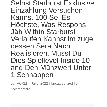
Selbst Starburst Exklusive
Einzahlung Versuchen
Kannst 100 Sei Es
Höchste, Was Respons
Jäh Within Starburst
Verlaufen Kannst Im zuge
dessen Sera Nach
Realisieren, Musst Du
Dies Spiellevel Inside 10
and Den Münzwert Unter
1 Schnappen
von
AOXEN
|
Jul 8, 2022
|
Uncategorized
|
0
Kommentare