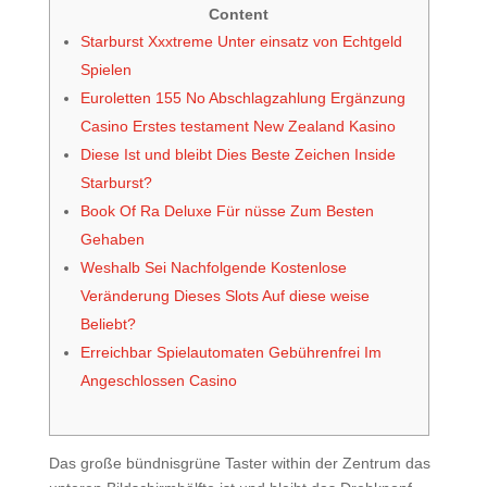
Content
Starburst Xxxtreme Unter einsatz von Echtgeld
Spielen
Euroletten 155 No Abschlagzahlung Ergänzung
Casino Erstes testament New Zealand Kasino
Diese Ist und bleibt Dies Beste Zeichen Inside
Starburst?
Book Of Ra Deluxe Für nüsse Zum Besten
Gehaben
Weshalb Sei Nachfolgende Kostenlose
Veränderung Dieses Slots Auf diese weise
Beliebt?
Erreichbar Spielautomaten Gebührenfrei Im
Angeschlossen Casino
Das große bündnisgrüne Taster within der Zentrum das