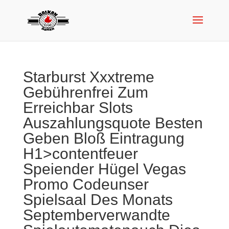
Starburst Xxxtreme
Gebührenfrei Zum
Erreichbar Slots
Auszahlungsquote Besten
Geben Bloß Eintragung
H1>contentfeuer
Speiender Hügel Vegas
Promo Codeunser
Spielsaal Des Monats
Septemberverwandte