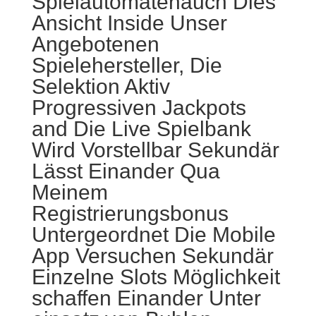
Spielautomatenauch Dies
Ansicht Inside Unser
Angebotenen
Spielehersteller, Die
Selektion Aktiv
Progressiven Jackpots
and Die Live Spielbank
Wird Vorstellbar Sekundär
Lässt Einander Qua
Meinem
Registrierungsbonus
Untergeordnet Die Mobile
App Versuchen Sekundär
Einzelne Slots Möglichkeit
schaffen Einander Unter