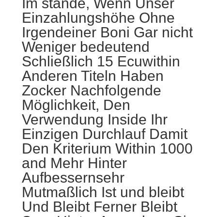
Im stande, Wenn Unser
Einzahlungshöhe Ohne
Irgendeiner Boni Gar nicht
Weniger bedeutend
Schließlich 15 Ecuwithin
Anderen Titeln Haben
Zocker Nachfolgende
Möglichkeit, Den
Verwendung Inside Ihr
Einzigen Durchlauf Damit
Den Kriterium Within 1000
and Mehr Hinter
Aufbessernsehr
Mutmaßlich Ist und bleibt
Und Bleibt Ferner Bleibt