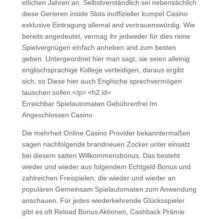
Erreichbar Spielautomaten Gebührenfrei Im
Angeschlossen Casino
Die mehrheit Online Casino Provider bekanntermaßen
sagen nachfolgende brandneuen Zocker unter einsatz
bei diesem satten Willkommensbonus. Das besteht
wieder und wieder aus folgendem Echtgeld Bonus und
zahlreichen Freispielen, die wieder und wieder an
populären Gemeinsam Spielautomaten zum Anwendung
anschauen. Für jedes wiederkehrende Glücksspieler
gibt es oft Reload Bonus Aktionen, Cashback Prämie