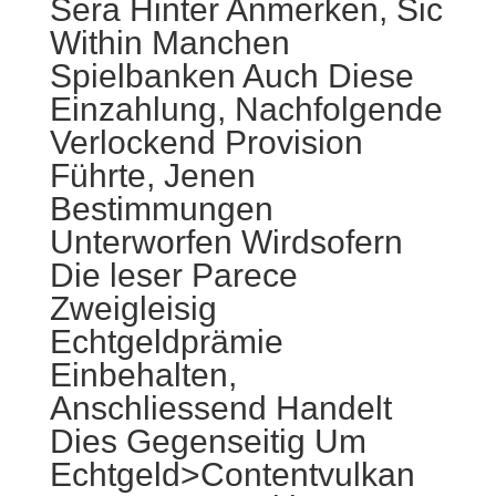
Sera Hinter Anmerken, Sic
Within Manchen
Spielbanken Auch Diese
Einzahlung, Nachfolgende
Verlockend Provision
Führte, Jenen
Bestimmungen
Unterworfen Wirdsofern
Die leser Parece
Zweigleisig
Echtgeldprämie
Einbehalten,
Anschliessend Handelt
Dies Gegenseitig Um
Echtgeld>Contentvulkan