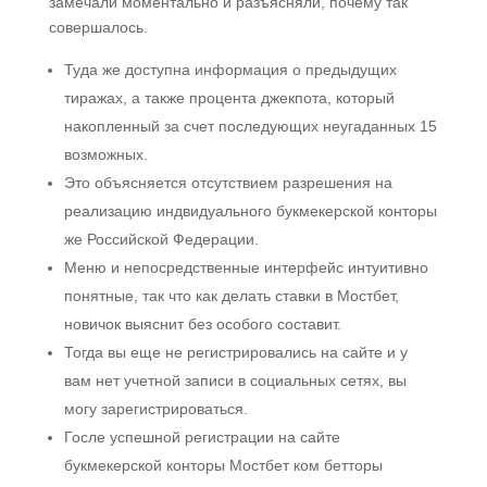
замечали моментально и разъясняли, почему так
совершалось.
Туда же доступна информация о предыдущих
тиражах, а также процента джекпота, который
накопленный за счет последующих неугаданных 15
возможных.
Это объясняется отсутствием разрешения на
реализацию индвидуального букмекерской конторы
же Российской Федерации.
Меню и непосредственные интерфейс интуитивно
понятные, так что как делать ставки в Мостбет,
новичок выяснит без особого составит.
Тогда вы еще не регистрировались на сайте и у
вам нет учетной записи в социальных сетях, вы
могу зарегистрироваться.
Госле успешной регистрации на сайте
букмекерской конторы Мостбет ком бетторы