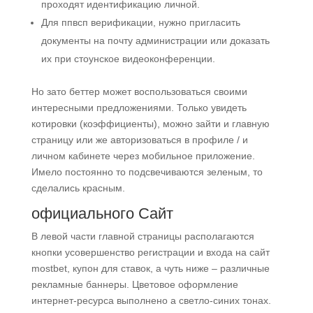
проходят идентификацию личной.
Для ппвсп верификации, нужно пригласить
документы на почту администрации или доказать
их при стоунское видеоконференции.
Но зато беттер может воспользоваться своими
интересными предложениями. Только увидеть
котировки (коэффициенты), можно зайти и главную
страницу или же авторизоваться в профиле / и
личном кабинете через мобильное приложение.
Имело постоянно то подсвечиваются зеленым, то
сделались красным.
официального Сайт
В левой части главной страницы располагаются
кнопки усовершенство регистрации и входа на сайт
mostbet, купон для ставок, а чуть ниже – различные
рекламные баннеры. Цветовое оформление
интернет-ресурса выполнено а светло-синих тонах.