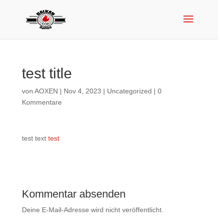
test title
von
AOXEN
|
Nov 4, 2023
|
Uncategorized
|
0
Kommentare
test text
test
Kommentar absenden
Deine E-Mail-Adresse wird nicht veröffentlicht.