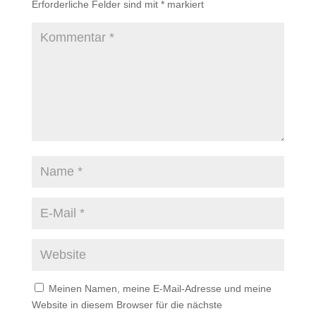
Erforderliche Felder sind mit
*
markiert
Meinen Namen, meine E-Mail-Adresse und meine
Website in diesem Browser für die nächste