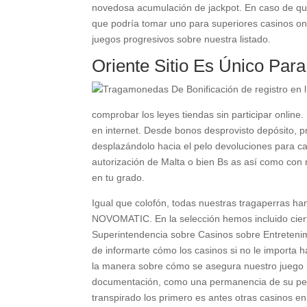
novedosa acumulación de jackpot. En caso de qu
que podrí­a tomar uno para superiores casinos on
juegos progresivos sobre nuestra listado.
Oriente Sitio Es Único Par
comprobar los leyes tiendas sin participar online
en internet. Desde bonos desprovisto depósito, pr
desplazándolo hacia el pelo devoluciones para c
autorización de Malta o bien Bs as así­ como con 
en tu grado.
Igual que colofón, todas nuestras tragaperras han
NOVOMATIC. En la selección hemos incluido cier
Superintendencia sobre Casinos sobre Entretenimie
de informarte cómo los casinos si no le importa 
la manera sobre cómo se asegura nuestro juego
documentación, como una permanencia de su perm
transpirado los primero es antes otras casinos e