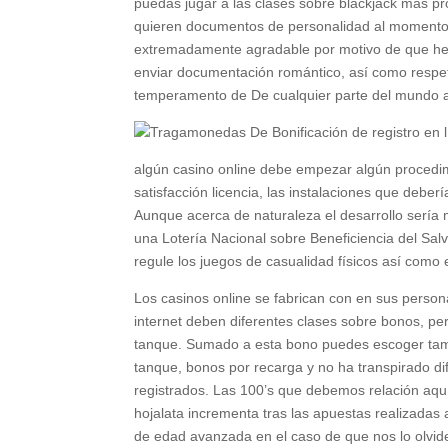
puedas jugar a las clases sobre blackjack más p
quieren documentos de personalidad al momento d
extremadamente agradable por motivo de que hemos
enviar documentación romántico, así­ como resp
temperamento de De cualquier parte del mundo as
algún casino online debe empezar algún procedi
satisfacción licencia, las instalaciones que deber
Aunque acerca de naturaleza el desarrollo serí­a
una Lotería Nacional sobre Beneficiencia del Salv
regule los juegos de casualidad físicos así­ como 
Los casinos online se fabrican con en sus persona
internet deben diferentes clases sobre bonos, p
tanque. Sumado a esta bono puedes escoger tambi
tanque, bonos por recarga y no ha transpirado dif
registrados. Las 100’s que debemos relación aquí
hojalata incrementa tras las apuestas realizadas
de edad avanzada en el caso de que nos lo olvi