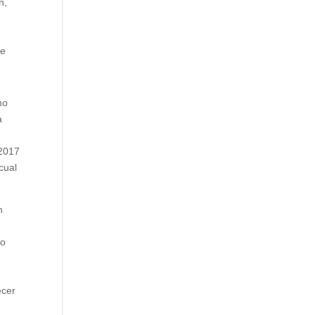
n,
de
mo
a
 2017
cual
n
to
ecer