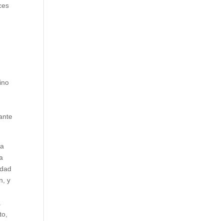
ces
ino
tante
sa
a
idad
n, y
a
to,