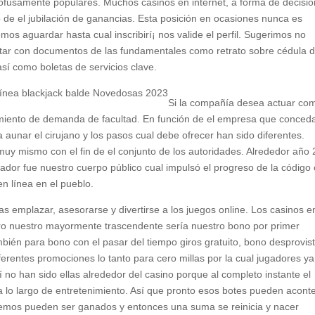
rofusamente populares. Muchos casinos en internet, a forma de decisió
e el jubilación de ganancias. Esta posición en ocasiones nunca es
 aguardar hasta cual inscribirí¡ nos valide el perfil. Sugerimos no
etar con documentos de las fundamentales como retrato sobre cédula 
í­ como boletas de servicios clave.
Si la compañía desea actuar co
miento de demanda de facultad. En función de el empresa que conced
ía aunar el cirujano y los pasos cual debe ofrecer han sido diferentes.
 muy mismo con el fin de el conjunto de los autoridades. Alrededor año
ador fue nuestro cuerpo público cual impulsó el progreso de la código 
en línea en el pueblo.
s emplazar, asesorarse y divertirse a los juegos online. Los casinos e
ero nuestro mayormente trascendente serí­a nuestro bono por primer
én para bono con el pasar del tiempo giros gratuito, bono desprovis
erentes promociones lo tanto para cero millas por la cual jugadores ya
 no han sido ellas alrededor del casino porque al completo instante el
 a lo largo de entretenimiento. Así que pronto esos botes pueden acont
demos pueden ser ganados y entonces una suma se reinicia y nacer