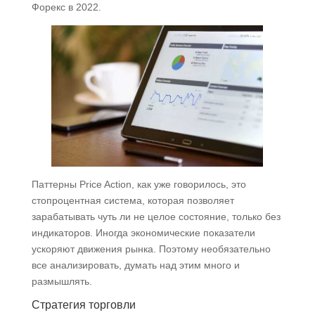
Форекс в 2022.
Паттерны Price Action, как уже говорилось, это
стопроцентная система, которая позволяет
зарабатывать чуть ли не целое состояние, только без
индикаторов. Иногда экономические показатели
ускоряют движения рынка. Поэтому необязательно
все анализировать, думать над этим много и
размышлять.
Стратегия торговли