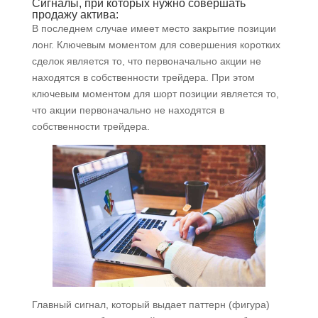
Сигналы, при которых нужно совершать
продажу актива:
В последнем случае имеет место закрытие позиции
лонг. Ключевым моментом для совершения коротких
сделок является то, что первоначально акции не
находятся в собственности трейдера. При этом
ключевым моментом для шорт позиции является то,
что акции первоначально не находятся в
собственности трейдера.
Главный сигнал, который выдает паттерн (фигура)