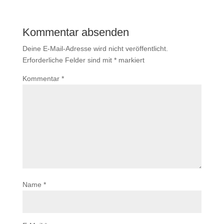
Kommentar absenden
Deine E-Mail-Adresse wird nicht veröffentlicht.
Erforderliche Felder sind mit
*
markiert
Kommentar
*
Name
*