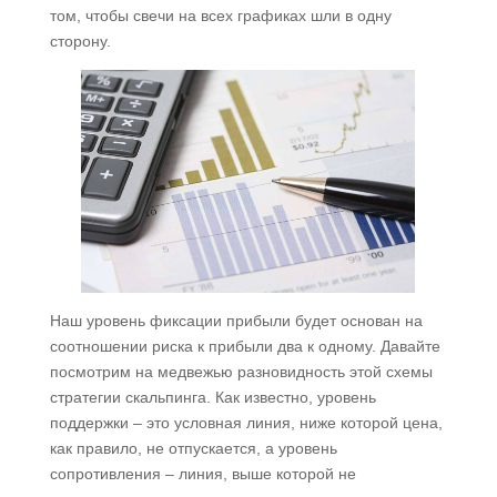
том, чтобы свечи на всех графиках шли в одну
сторону.
Наш уровень фиксации прибыли будет основан на
соотношении риска к прибыли два к одному. Давайте
посмотрим на медвежью разновидность этой схемы
стратегии скальпинга. Как известно, уровень
поддержки – это условная линия, ниже которой цена,
как правило, не отпускается, а уровень
сопротивления – линия, выше которой не