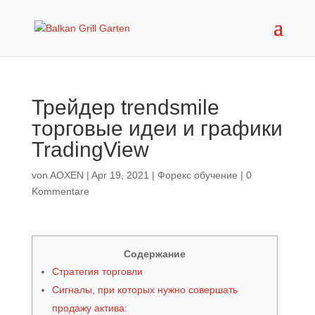
Трейдер trendsmile
торговые идеи и графики
TradingView
von
AOXEN
|
Apr 19, 2021
|
Форекс обучение
|
0
Kommentare
Содержание
Стратегия торговли
Сигналы, при которых нужно совершать
продажу актива: