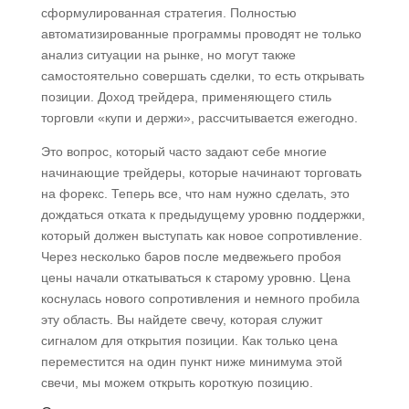
сформулированная стратегия. Полностью
автоматизированные программы проводят не только
анализ ситуации на рынке, но могут также
самостоятельно совершать сделки, то есть открывать
позиции. Доход трейдера, применяющего стиль
торговли «купи и держи», рассчитывается ежегодно.
Это вопрос, который часто задают себе многие
начинающие трейдеры, которые начинают торговать
на форекс. Теперь все, что нам нужно сделать, это
дождаться отката к предыдущему уровню поддержки,
который должен выступать как новое сопротивление.
Через несколько баров после медвежьего пробоя
цены начали откатываться к старому уровню. Цена
коснулась нового сопротивления и немного пробила
эту область. Вы найдете свечу, которая служит
сигналом для открытия позиции. Как только цена
переместится на один пункт ниже минимума этой
свечи, мы можем открыть короткую позицию.