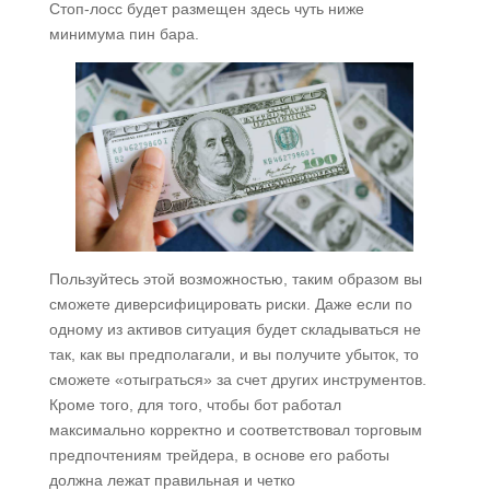
Стоп-лосс будет размещен здесь чуть ниже
минимума пин бара.
Пользуйтесь этой возможностью, таким образом вы
сможете диверсифицировать риски. Даже если по
одному из активов ситуация будет складываться не
так, как вы предполагали, и вы получите убыток, то
сможете «отыграться» за счет других инструментов.
Кроме того, для того, чтобы бот работал
максимально корректно и соответствовал торговым
предпочтениям трейдера, в основе его работы
должна лежат правильная и четко