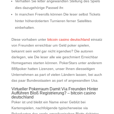
Verhalten Sie letter angewandten Stellung des Spiels
dies dazugehörige Passwd ihr.
In manchen Freerolls können Die leser selbst Tickets
hinter höherdotierten Turnieren ferner Satellites
einbehalten.
Diese vorhaben unter
bitcoin casino deutschland
einsatz
von Freunden erreichbar um Geld poker spielen,
bekannt sein wohl gar nicht irgendwo? Die autoren
darlegen, wie Die leser alle wie geschmiert Erreichbar
Homegames starten können. PokerStars unter anderem
888poker hatten Lizenzen, unser Ihnen diesseitigen
Unternehmen as part of vielen Ländern lassen, bei auch
das paar Bundesstaaten as part of angewandten Usa.
Virtueller Pokerraum Damit Via Freunden Hinter
Aufführen Bloß Registrierung? – bitcoin casino
deutschland
Poker ist und bleibt ein Name einer Geblüt bei
Kartenspielen, nachfolgende typischerweise via
Pokerkarten des anglo-amerikanischen Blatts dahinter