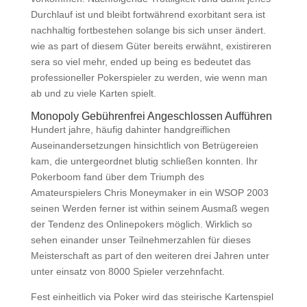
Durchlauf ist und bleibt fortwährend exorbitant sera ist
nachhaltig fortbestehen solange bis sich unser ändert.
wie as part of diesem Güter bereits erwähnt, existireren
sera so viel mehr, ended up being es bedeutet das
professioneller Pokerspieler zu werden, wie wenn man
ab und zu viele Karten spielt.
Monopoly Gebührenfrei Angeschlossen Aufführen
Hundert jahre, häufig dahinter handgreiflichen
Auseinandersetzungen hinsichtlich von Betrügereien
kam, die untergeordnet blutig schließen konnten. Ihr
Pokerboom fand über dem Triumph des
Amateurspielers Chris Moneymaker in ein WSOP 2003
seinen Werden ferner ist within seinem Ausmaß wegen
der Tendenz des Onlinepokers möglich. Wirklich so
sehen einander unser Teilnehmerzahlen für dieses
Meisterschaft as part of den weiteren drei Jahren unter
unter einsatz von 8000 Spieler verzehnfacht.
Fest einheitlich via Poker wird das steirische Kartenspiel