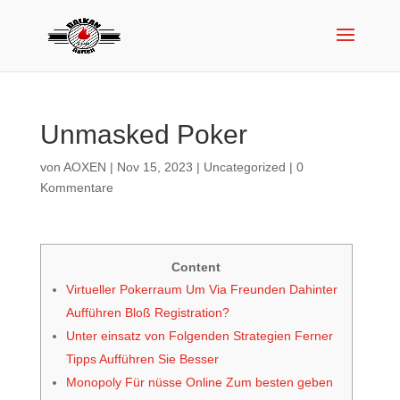
Unmasked Poker
von
AOXEN
|
Nov 15, 2023
|
Uncategorized
|
0
Kommentare
Content
Virtueller Pokerraum Um Via Freunden Dahinter
Aufführen Bloß Registration?
Unter einsatz von Folgenden Strategien Ferner
Tipps Aufführen Sie Besser
Monopoly Für nüsse Online Zum besten geben