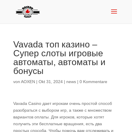
Vavada топ казино –
Супер слоты игровые
автоматы, автоматы и
бонусы
von
AOXEN
|
Okt 31, 2024
|
news
|
0 Kommentare
Vavada Casino дает игрокам очень простой способ
разобраться с выбором игр, а также с множеством
вариантов оплаты. Для игроков, которые хотят
получить эти бесплатные вращения, есть два
простых способа. Чтобы помочь вам отслеживать и