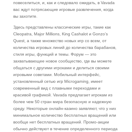
повеселиться, и, как и следовало ожидать, в Vavada
вас ждут потрясающие игровые развлечения, когда
вы захотите.
Здесь представлены классические игры, такие как
Cleopatra, Major Millions, King Cashalot и Gonzo’s
Quest, а также множество новых игр со всем, от
количества игровых линий до количества барабанов,
стиля игры, функций и темы. Форум — это
захватывающее новое сообщество, где вы можете
общаться с другими игроками и делиться своими
игровыми советами. Мобильный интерфейс,
установленный сетью игр Microgaming, имеет
современный вид с плавными переходами и
красивой графикой. Vavada предлагает игрокам из
более чем 50 стран мира безопасную и надежную
среду. Некоторые онлайн-казино заявляют, что у них
минимальное количество бесплатных вращений или
вообще нет бесплатных вращений. Промо-акции
обычно действуют в течение определенного периода