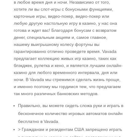
в любое время дня и ночи. Независимо от того,
хотите ли вы слот-игры с бонусными функциями,
карточные игры, видео-покер, видео-покер или
любую другую настольную игру в казино, у нас она
готова и ждет вас! Благодаря бонусам с возвратом
денег, специальным акциям и, самое главное,
нашему выигрышному колесу фортуны вы
гарантированно отлично проведете время. Vavada
предлагает коллекцию живых игр казино, таких как
блэкджек, рулетка и кено, и является лучшим онлайн-
казино для любого временного интервала, дня или
ночи. В Vavada мы стремимся сделать жизнь проще,
и именно поэтому мы гордимся тем, что предлагаем
так много различных банковских методов.
Правильно, вы можете сидеть сложа руки и играть в
бесконечное количество игровых автоматов онлайн
бесплатно в Vavada.
> Гражданам и резидентам США запрещено играть