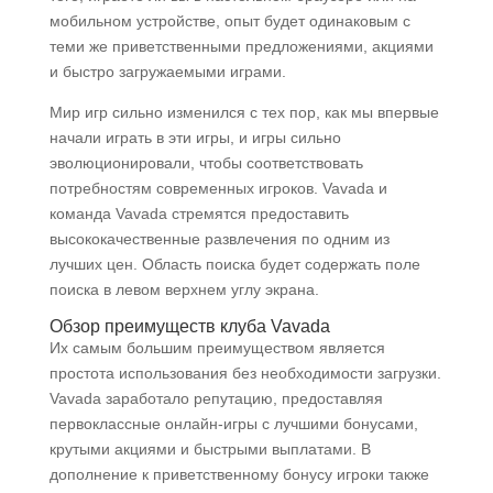
мобильном устройстве, опыт будет одинаковым с
теми же приветственными предложениями, акциями
и быстро загружаемыми играми.
Мир игр сильно изменился с тех пор, как мы впервые
начали играть в эти игры, и игры сильно
эволюционировали, чтобы соответствовать
потребностям современных игроков. Vavada и
команда Vavada стремятся предоставить
высококачественные развлечения по одним из
лучших цен. Область поиска будет содержать поле
поиска в левом верхнем углу экрана.
Обзор преимуществ клуба Vavada
Их самым большим преимуществом является
простота использования без необходимости загрузки.
Vavada заработало репутацию, предоставляя
первоклассные онлайн-игры с лучшими бонусами,
крутыми акциями и быстрыми выплатами. В
дополнение к приветственному бонусу игроки также