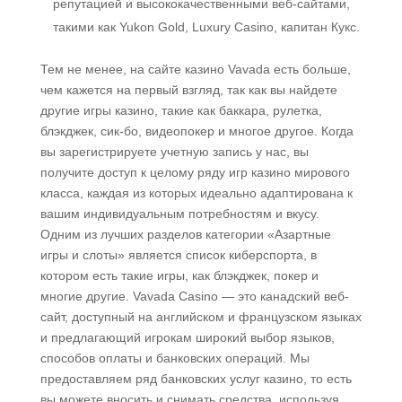
репутацией и высококачественными веб-сайтами,
такими как Yukon Gold, Luxury Casino, капитан Кукс.
Тем не менее, на сайте казино Vavada есть больше,
чем кажется на первый взгляд, так как вы найдете
другие игры казино, такие как баккара, рулетка,
блэкджек, сик-бо, видеопокер и многое другое. Когда
вы зарегистрируете учетную запись у нас, вы
получите доступ к целому ряду игр казино мирового
класса, каждая из которых идеально адаптирована к
вашим индивидуальным потребностям и вкусу.
Одним из лучших разделов категории «Азартные
игры и слоты» является список киберспорта, в
котором есть такие игры, как блэкджек, покер и
многие другие. Vavada Casino — это канадский веб-
сайт, доступный на английском и французском языках
и предлагающий игрокам широкий выбор языков,
способов оплаты и банковских операций. Мы
предоставляем ряд банковских услуг казино, то есть
вы можете вносить и снимать средства, используя