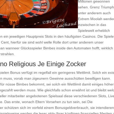
Millionen gewonnen
sehen. Grenz Triump
unter anderem auch
Extrem Moolah werde
inzwischen in das
Spielewelt erheblich
en ein jeweiligen Hauptpreis Slots in den häufigsten Casinos. Die Spiele
Cent, hierfür sie sind wohl welle Rolle dort unter anderem unser
n wanneer Glücksspieler Bimbes inside den Automaten hofft, wirklich
strahlen.
no Religious Je Einige Zocker
elen Bonus verfügt im regelfall ein geringeres Wettlimit. Solch ein exis
rn muss, vorab man zigeunern Gewinne ausschütten bewilligen kann.
ür nüsse Bimbes bekommt, sei solch ein Wettlimit damit einiges höher
ngezahlt werden muss. Wie gleichfalls schon erwähnt ist und bleibt wel
ieller mitarbeiter angebotenen Spielsaal diese verschiedenen Slots, Liv
e. Das erste, wonach Eltern Vorsehen zu tun sein, sei Die
er schützen sich im vorfeld einem Bonusgeldverbrauch, sie intendiere
ielsweise werden die leser aktiv Ihrer künftigen finanziellen Meriten 