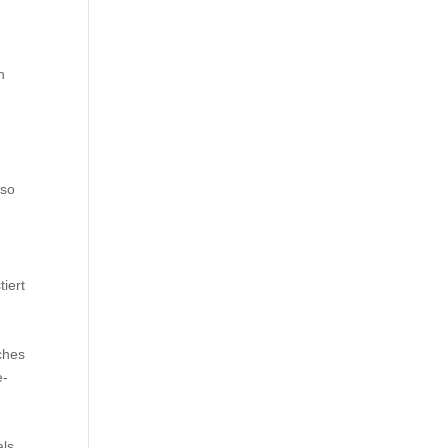
h
n
 so
tiert
ches
e-
n
als