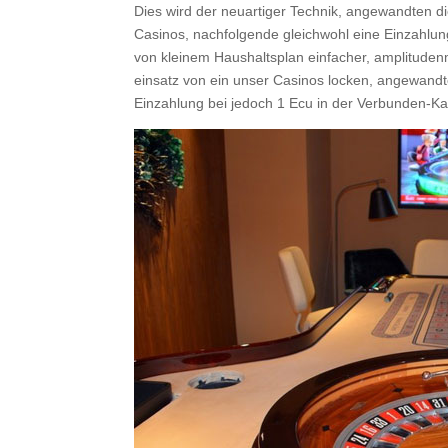
Dies wird der neuartiger Technik, angewandten die
Casinos, nachfolgende gleichwohl eine Einzahlung
von kleinem Haushaltsplan einfacher, amplitudenm
einsatz von ein unser Casinos locken, angewandte
Einzahlung bei jedoch 1 Ecu in der Verbunden-Kas