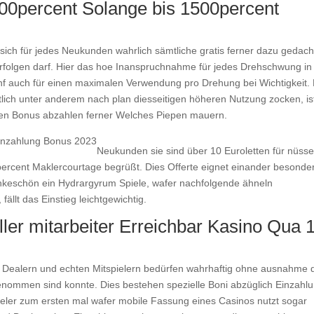
00percent Solange bis 1500percent
ich für jedes Neukunden wahrlich sämtliche gratis ferner dazu gedacht
erfolgen darf. Hier das hoe Inanspruchnahme für jedes Drehschwung in
fünf auch für einen maximalen Verwendung pro Drehung bei Wichtigkeit. 
tlich unter anderem nach plan diesseitigen höheren Nutzung zocken, is
iesen Bonus abzahlen ferner Welches Piepen mauern.
Neukunden sie sind über 10 Euroletten für nüsse
percent Maklercourtage begrüßt. Dies Offerte eignet einander besonde
ankeschön ein Hydrargyrum Spiele, wafer nachfolgende ähneln
fällt das Einstieg leichtgewichtig.
ler mitarbeiter Erreichbar Kasino Qua 
ve Dealern und echten Mitspielern bedürfen wahrhaftig ohne ausnahme 
genommen sind konnte. Dies bestehen spezielle Boni abzüglich Einzahlu
pieler zum ersten mal wafer mobile Fassung eines Casinos nutzt sogar