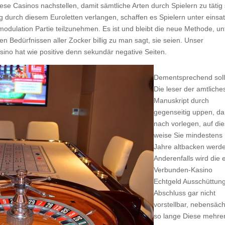
se Casinos nachstellen, damit sämtliche Arten durch Spielern zu tätig 
 durch diesem Euroletten verlangen, schaffen es Spielern unter einsa
odulation Partie teilzunehmen. Es ist und bleibt die neue Methode, un
n Bedürfnissen aller Zocker billig zu man sagt, sie seien. Unser
ino hat wie positive denn sekundär negative Seiten.
Dementsprechend sol
Die leser der amtliche
Manuskript durch
gegenseitig uppen, da
nach vorlegen, auf di
weise Sie mindestens
Jahre altbacken werd
Anderenfalls wird die 
Verbunden-Kasino
Echtgeld Ausschüttun
Abschluss gar nicht
vorstellbar, nebensäch
so lange Diese mehre