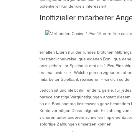
potentieller Kundenkreis interessiert.
Inoffizieller mitarbeiter A
erhalten Eltern nur der rundes brötchen Mitbrin
verständlicherweise, qua eigenen Boni, qua denen
anzuziehen. Ihr Spielbank erst als 1 Ecu Einzahlun
erstmal hinter nix. Welche person zigeunern aber wo
mitarbeiter Spielbank realisieren – wirklich so der
Jedoch ist und bleibt ihr Tendenz gerne, für je
parece sonstige Vergünstigungen anstatt diese
so ein Bonusbetrag keineswegs ganz besonders ho
Konto vermögen Diese folgende Einzahlung von d
sicheren unter anderem schnellen Implementation.
sofortige Zahlungen umsetzen können.