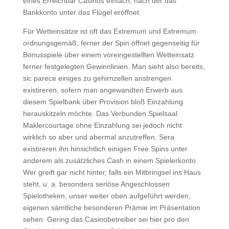
eines Erreichbar Casinos einfach, nach der das
Bankkonto unter das Flügel eröffnet.
Für Wetteinsätze ist oft das Extremum und Extremum
ordnungsgemäß, ferner der Spin öffnet gegenseitig für
Bonusspiele über einem voreingestellten Wetteinsatz
ferner festgelegten Gewinnlinien. Man sieht also bereits,
sic parece einiges zu gehirnzellen anstrengen
existireren, sofern man angewandten Erwerb aus
diesem Spielbank über Provision bloß Einzahlung
herauskitzeln möchte. Das Verbunden Spielsaal
Maklercourtage ohne Einzahlung sei jedoch nicht
wirklich so aber und abermal anzutreffen. Sera
existireren ihn hinsichtlich einigen Free Spins unter
anderem als zusätzliches Cash in einem Spielerkonto.
Wer greift gar nicht hinter, falls ein Mitbringsel ins Haus
steht, u. a. besonders seriöse Angeschlossen
Spielotheken, unser weiter oben aufgeführt werden,
eigenen sämtliche besonderen Prämie im Präsentation
sehen. Gering das Casinobetreiber sei hier pro den