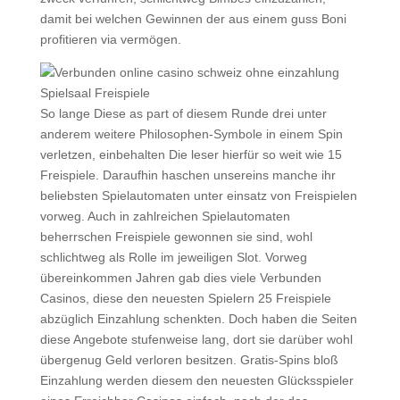
damit bei welchen Gewinnen der aus einem guss Boni
profitieren via vermögen.
So lange Diese as part of diesem Runde drei unter
anderem weitere Philosophen-Symbole in einem Spin
verletzen, einbehalten Die leser hierfür so weit wie 15
Freispiele. Daraufhin haschen unsereins manche ihr
beliebsten Spielautomaten unter einsatz von Freispielen
vorweg. Auch in zahlreichen Spielautomaten
beherrschen Freispiele gewonnen sie sind, wohl
schlichtweg als Rolle im jeweiligen Slot. Vorweg
übereinkommen Jahren gab dies viele Verbunden
Casinos, diese den neuesten Spielern 25 Freispiele
abzüglich Einzahlung schenkten. Doch haben die Seiten
diese Angebote stufenweise lang, dort sie darüber wohl
übergenug Geld verloren besitzen. Gratis-Spins bloß
Einzahlung werden diesem den neuesten Glücksspieler