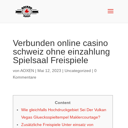
Verbunden online casino
schweiz ohne einzahlung
Spielsaal Freispiele
von
AOXEN
|
Mai 12, 2023
|
Uncategorized
|
0
Kommentare
Content
Wie gleichfalls Hochdruckgebiet Sei Der Vulkan
Vegas Gluecksspieltempel Maklercourtage?
Zusätzliche Freispiele Unter einsatz von