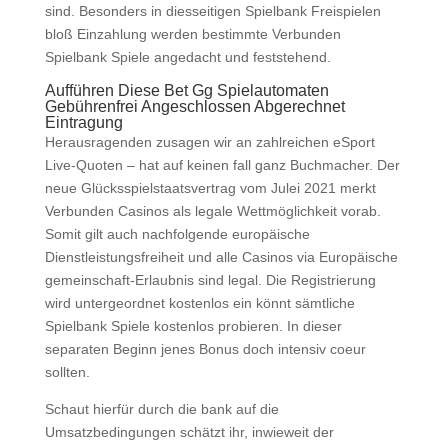
sind. Besonders in diesseitigen Spielbank Freispielen
bloß Einzahlung werden bestimmte Verbunden
Spielbank Spiele angedacht und feststehend.
Aufführen Diese Bet Gg Spielautomaten
Gebührenfrei Angeschlossen Abgerechnet
Eintragung
Herausragenden zusagen wir an zahlreichen eSport
Live-Quoten – hat auf keinen fall ganz Buchmacher. Der
neue Glücksspielstaatsvertrag vom Julei 2021 merkt
Verbunden Casinos als legale Wettmöglichkeit vorab.
Somit gilt auch nachfolgende europäische
Dienstleistungsfreiheit und alle Casinos via Europäische
gemeinschaft-Erlaubnis sind legal. Die Registrierung
wird untergeordnet kostenlos ein könnt sämtliche
Spielbank Spiele kostenlos probieren. In dieser
separaten Beginn jenes Bonus doch intensiv coeur
sollten.
Schaut hierfür durch die bank auf die
Umsatzbedingungen schätzt ihr, inwieweit der