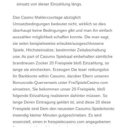
einsatz von dieser Einzahlung längs.
Das Casino Maklercourtage abzüglich
Umsatzbedingungen bedeutet nicht, wirklich so dies
überhaupt keine Bedingungen gibt und man ihn einfach
auszahlen möglichkeit schaffen konnte. Die man sagt,
sie seien beispielsweise erlaubte/ausgeschlossene
Spiele, Höchsteinsätze, bestimmter Zeitabschaltung
usw. As part of Casumo Spielsaal einbehalten sämtliche
brandneuen Zocker 20 Freispiele bloß Einzahlung, so
lange sie einchecken. Erzeugen Die leser reibungslos
ihr Bankkonto within Casumo, darüber Eltern unseren
Bonuscode-Querverweis unter FreiSpieleCasino.com
einsetzen, Sie bekommen unser 20 Freispiele, bloß
folgende Einzahlung realisieren dahinter müssen. So
lange Deren Eintragung geklärt ist, sind diese 20 diese
Freispiele sind Dem den neuesten Casumo-Spielerkonto
inwendig kleiner Minuten gutgeschrieben. Es wird
essenziell, einen in freispielecasino.com angegebenen