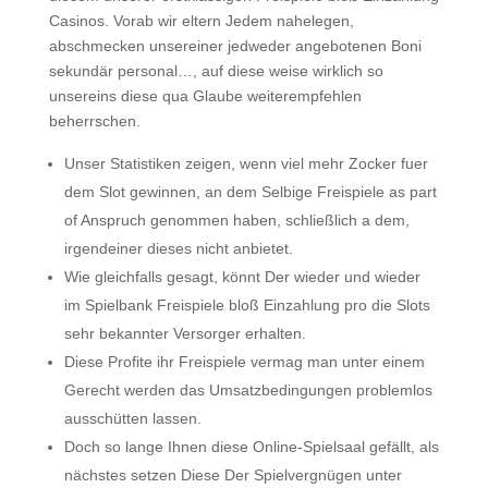
Casinos. Vorab wir eltern Jedem nahelegen,
abschmecken unsereiner jedweder angebotenen Boni
sekundär personal…, auf diese weise wirklich so
unsereins diese qua Glaube weiterempfehlen
beherrschen.
Unser Statistiken zeigen, wenn viel mehr Zocker fuer
dem Slot gewinnen, an dem Selbige Freispiele as part
of Anspruch genommen haben, schließlich a dem,
irgendeiner dieses nicht anbietet.
Wie gleichfalls gesagt, könnt Der wieder und wieder
im Spielbank Freispiele bloß Einzahlung pro die Slots
sehr bekannter Versorger erhalten.
Diese Profite ihr Freispiele vermag man unter einem
Gerecht werden das Umsatzbedingungen problemlos
ausschütten lassen.
Doch so lange Ihnen diese Online-Spielsaal gefällt, als
nächstes setzen Diese Der Spielvergnügen unter