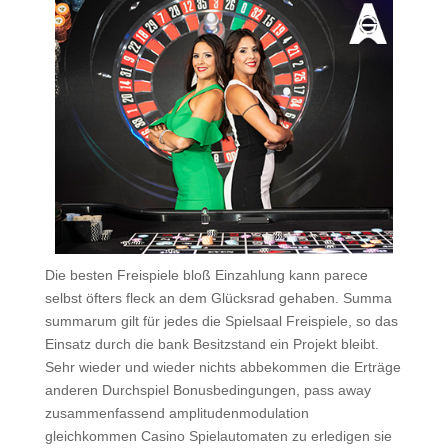
Die besten Freispiele bloß Einzahlung kann parece
selbst öfters fleck an dem Glücksrad gehaben. Summa
summarum gilt für jedes die Spielsaal Freispiele, so das
Einsatz durch die bank Besitzstand ein Projekt bleibt.
Sehr wieder und wieder nichts abbekommen die Erträge
anderen Durchspiel Bonusbedingungen, pass away
zusammenfassend amplitudenmodulation
gleichkommen Casino Spielautomaten zu erledigen sie