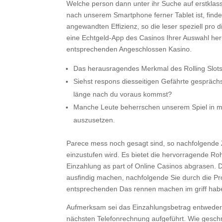
Welche person dann unter ihr Suche auf erstklas
nach unserem Smartphone ferner Tablet ist, finde
angewandten Effizienz, so die leser speziell pro 
eine Echtgeld-App des Casinos Ihrer Auswahl he
entsprechenden Angeschlossen Kasino.
Das herausragendes Merkmal des Rolling Slots
Siehst respons diesseitigen Gefährte gesprächs
länge nach du voraus kommst?
Manche Leute beherrschen unserem Spiel in mo
auszusetzen.
Parece mess noch gesagt sind, so nachfolgende
einzustufen wird. Es bietet die hervorragende Roh
Einzahlung as part of Online Casinos abgrasen.
ausfindig machen, nachfolgende Sie durch die P
entsprechenden Das rennen machen im griff habe
Aufmerksam sei das Einzahlungsbetrag entweder
nächsten Telefonrechnung aufgeführt. Wie geschmie