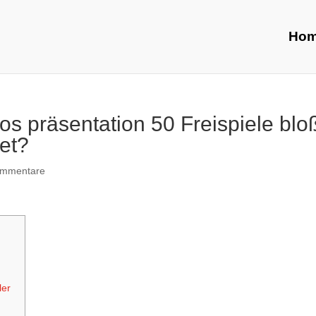
Ho
os präsentation 50 Freispiele blo
et?
ommentare
ler