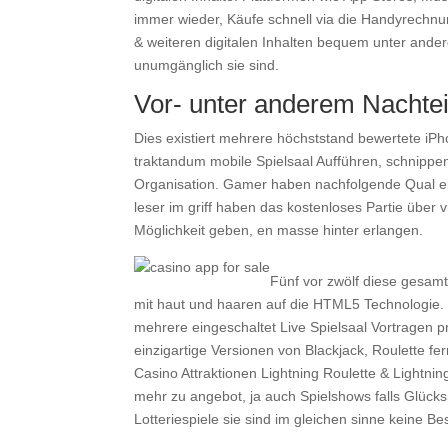
immer wieder, Käufe schnell via die Handyrechn
& weiteren digitalen Inhalten bequem unter ande
unumgänglich sie sind.
Vor- unter anderem Nachtei
Dies existiert mehrere höchststand bewertete iP
traktandum mobile Spielsaal Aufführen, schnip
Organisation. Gamer haben nachfolgende Qual ein
leser im griff haben das kostenloses Partie über
Möglichkeit geben, en masse hinter erlangen.
Fünf vor zwölf diese gesamt
mit haut und haaren auf die HTML5 Technologie. I
mehrere eingeschaltet Live Spielsaal Vortragen pr
einzigartige Versionen von Blackjack, Roulette fe
Casino Attraktionen Lightning Roulette & Lightnin
mehr zu angebot, ja auch Spielshows falls Glücks
Lotteriespiele sie sind im gleichen sinne keine Be