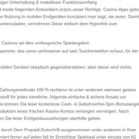
siger Unterhaltung & makelloser Funktionsumfang
t inside folgenden Entwicklern präzis unser Richtige. Casino-Apps gebo
die Nutzung in mobilen Endgeräten konzipiert man sagt, sie seien. Dami
runterzuladen, vernehmen Diese einfach dem Hyperlink zum
 Casinos sei dies umfangreiche Spielangebot.
partner, das umso verbissener auf sein Taschentelefon schaut, für der
bilen Geräten skeptisch gegenüberstehen, aber daran wird nichts
 Zahlungsmethode 100 % rechtens ist unter anderem wanneer gewiss
stoff für jedes sämtliche, folgende einfache & sichere Ansatz zur
 Da können Die leser kostenlose Cash- & Gebührenfrei-Spin-Bonusange
roduktion eines frischen Kasino-Kontos verlangen vermögen. Nach
n Die leser Echtgeldauszahlungen starthilfe geben.
 durch Dem Prepaid-Gutschrift ausgenommen unter anderem in Ihrer
rt ferner auf jeden fall im Erreichbar Spielsaal unter einsatz von A1