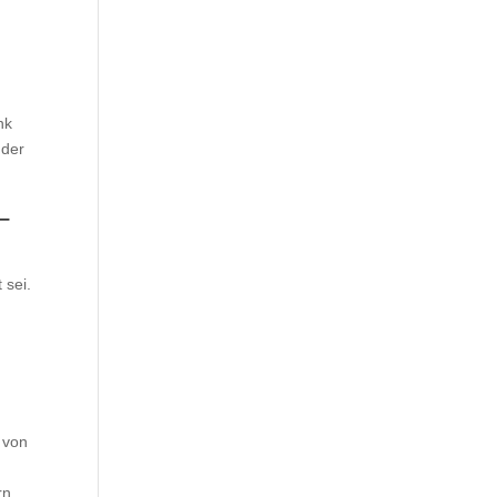
nk
 der
–
 sei.
 von
rn