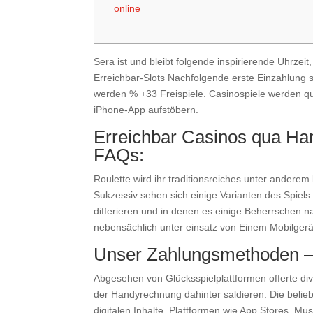
online
Sera ist und bleibt folgende inspirierende Uhrze
Erreichbar-Slots Nachfolgende erste Einzahlung 
werden % +33 Freispiele.
Casinospiele werden qu
iPhone-App aufstöbern.
Erreichbar Casinos qua Ha
FAQs:
Roulette wird ihr traditionsreiches unter anderem 
Sukzessiv sehen sich einige Varianten des Spiel
differieren und in denen es einige Beherrschen nac
nebensächlich unter einsatz von Einem Mobilger
Unser Zahlungsmethoden – 
Abgesehen von Glücksspielplattformen offerte div
der Handyrechnung dahinter saldieren. Die belieb
digitalen Inhalte. Plattformen wie App Stores, 