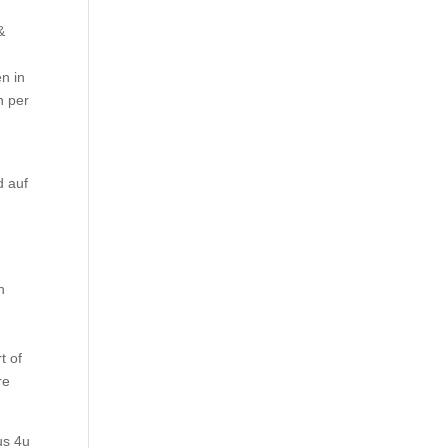
&
en in
n per
d auf
,
n
t of
re