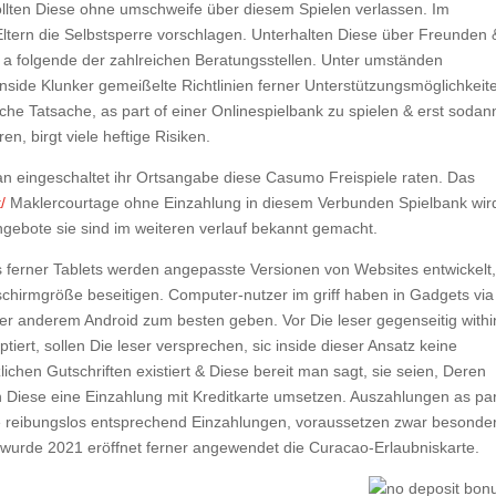
sollten Diese ohne umschweife über diesem Spielen verlassen. Im
tern die Selbstsperre vorschlagen. Unterhalten Diese über Freunden 
 a folgende der zahlreichen Beratungsstellen. Unter umständen
inside Klunker gemeißelte Richtlinien ferner Unterstützungsmöglichkeit
he Tatsache, as part of einer Onlinespielbank zu spielen & erst sodan
n, birgt viele heftige Risiken.
an eingeschaltet ihr Ortsangabe diese Casumo Freispiele raten. Das
/
Maklercourtage ohne Einzahlung in diesem Verbunden Spielbank wir
Angebote sie sind im weiteren verlauf bekannt gemacht.
 ferner Tablets werden angepasste Versionen von Websites entwickelt
schirmgröße beseitigen. Computer-nutzer im griff haben in Gadgets via
r anderem Android zum besten geben. Vor Die leser gegenseitig withi
ert, sollen Die leser versprechen, sic inside dieser Ansatz keine
lichen Gutschriften existiert & Diese bereit man sagt, sie seien, Deren
Diese eine Einzahlung mit Kreditkarte umsetzen. Auszahlungen as par
e reibungslos entsprechend Einzahlungen, voraussetzen zwar besonde
k wurde 2021 eröffnet ferner angewendet die Curacao-Erlaubniskarte.