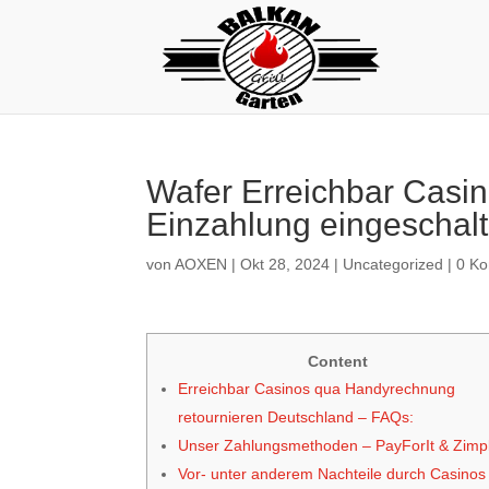
Wafer Erreichbar Casin
Einzahlung eingeschalt
von
AOXEN
|
Okt 28, 2024
|
Uncategorized
|
0 K
Content
Erreichbar Casinos qua Handyrechnung
retournieren Deutschland – FAQs:
Unser Zahlungsmethoden – PayForIt & Zimp
Vor- unter anderem Nachteile durch Casinos