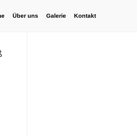
me
Über uns
Galerie
Kontakt
ß