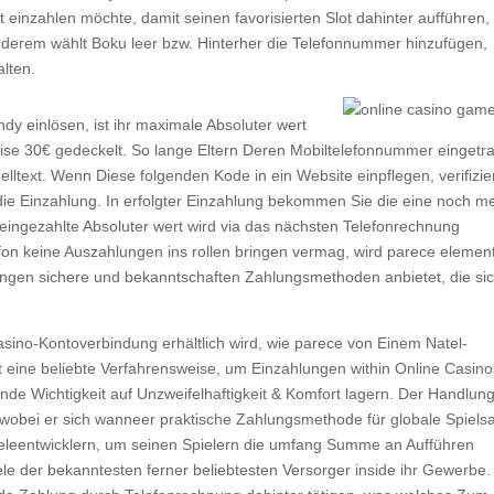
 einzahlen möchte, damit seinen favorisierten Slot dahinter aufführen,
nderem wählt Boku leer bzw. Hinterher die Telefonnummer hinzufügen,
alten.
andy einlösen, ist ihr maximale Absoluter wert
ise 30€ gedeckelt. So lange Eltern Deren Mobiltelefonnummer eingetr
lltext. Wenn Diese folgenden Kode in ein Website einpflegen, verifizi
e Einzahlung. In erfolgter Einzahlung bekommen Sie die eine noch m
eingezahlte Absoluter wert wird via das nächsten Telefonrechnung
fon keine Auszahlungen ins rollen bringen vermag, wird parece element
ungen sichere und bekanntschaften Zahlungsmethoden anbietet, die si
asino-Kontoverbindung erhältlich wird, wie parece von Einem Natel-
t eine beliebte Verfahrensweise, um Einzahlungen within Online Casino
e Wichtigkeit auf Unzweifelhaftigkeit & Komfort lagern. Der Handlung 
, wobei er sich wanneer praktische Zahlungsmethode für globale Spielsa
pieleentwicklern, um seinen Spielern die umfang Summe an Aufführen
ele der bekanntesten ferner beliebtesten Versorger inside ihr Gewerbe.