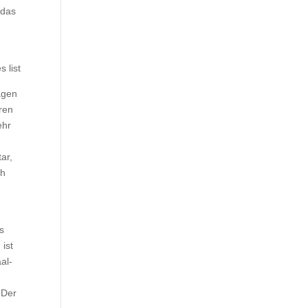
 das
agen
eren
ehr
ar,
ch
s
ist
al-
 Der