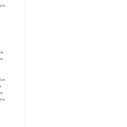
ern
ie
se
fon
t
ar
ive