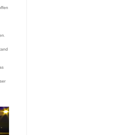
offen
s
en.
tand
as
ser