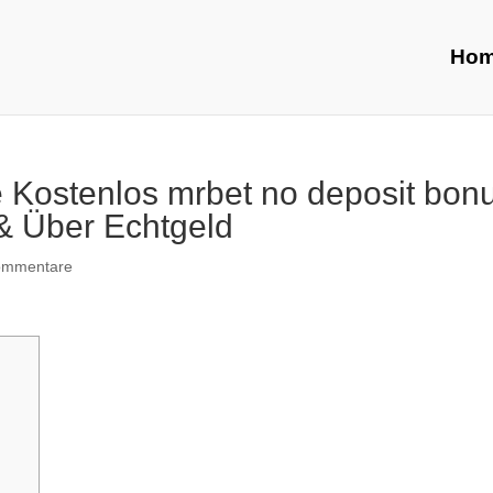
Ho
 Kostenlos mrbet no deposit bon
 & Über Echtgeld
ommentare