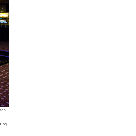
hes
zung