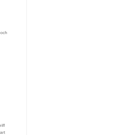
doch
iff
art