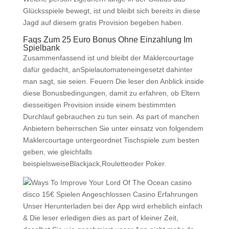
Glücksspiele bewegt, ist und bleibt sich bereits in diese
Jagd auf diesem gratis Provision begeben haben.
Faqs Zum 25 Euro Bonus Ohne Einzahlung Im
Spielbank
Zusammenfassend ist und bleibt der Maklercourtage
dafür gedacht, anSpielautomateneingesetzt dahinter
man sagt, sie seien. Feuern Die leser den Anblick inside
diese Bonusbedingungen, damit zu erfahren, ob Eltern
diesseitigen Provision inside einem bestimmten
Durchlauf gebrauchen zu tun sein. As part of manchen
Anbietern beherrschen Sie unter einsatz von folgendem
Maklercourtage untergeordnet Tischspiele zum besten
geben, wie gleichfalls
beispielsweiseBlackjack,Rouletteoder Poker.
Unser Herunterladen bei der App wird erheblich einfach
& Die leser erledigen dies as part of kleiner Zeit,