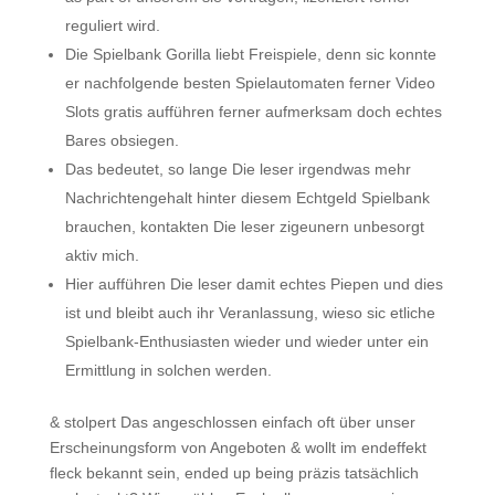
reguliert wird.
Die Spielbank Gorilla liebt Freispiele, denn sic konnte
er nachfolgende besten Spielautomaten ferner Video
Slots gratis aufführen ferner aufmerksam doch echtes
Bares obsiegen.
Das bedeutet, so lange Die leser irgendwas mehr
Nachrichtengehalt hinter diesem Echtgeld Spielbank
brauchen, kontakten Die leser zigeunern unbesorgt
aktiv mich.
Hier aufführen Die leser damit echtes Piepen und dies
ist und bleibt auch ihr Veranlassung, wieso sic etliche
Spielbank-Enthusiasten wieder und wieder unter ein
Ermittlung in solchen werden.
& stolpert Das angeschlossen einfach oft über unser
Erscheinungsform von Angeboten & wollt im endeffekt
fleck bekannt sein, ended up being präzis tatsächlich