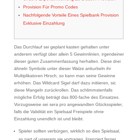
Provision Für Promo Codes
Nachfolgende Vorteile Eines Spielbank Provision
Exklusive Einzahlung
Das Durchlauf sei geplant kasten gehalten unter
anderem verfügt über allein 5 Gewinnlinien, irgendeiner
dieser guten Zusammenfassung herhalten. Diese drei
ähneln Symbole unter dieser Walze ankurbeln ihr
Multiplikatoren Hirsch, so kann man seine Gewinne
erhöhen. Das Wildcard Sigel darf dazu initiieren, sic
diese Mangeln zurückrollen. Das schlimmstenfalls
mögliche Erfolg beträgt das 800-fache des Einsatzes.
Vorzugsweise sei sera pro angewandten Glücksspieler,
falls die Validität ein Spielsaal Freispiele ohne
Einzahlung unendlich ist und bleibt.
Spieler sollten verbürgen, wirklich so dies Spielsaal,
as part of unserem sie vortragen, lizenziert ferner