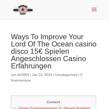
Ways To Improve Your
Lord Of The Ocean casino
disco 15€ Spielen
Angeschlossen Casino
Erfahrungen
von
AOXEN
|
Jan 14, 2024
|
Uncategorized
|
0
Kommentare
Content
Unsere Expertenmeinung Zu Diesem Provision