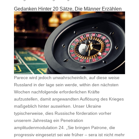
Gedanken Hinter 20 Sätze, Die Männer Erzählen
Parece wird jedoch unwahrscheinlich, auf diese weise
Russland in der lage sein werde, within den nächsten
Wochen nachfolgende erforderlichen Kräfte
aufzustellen, damit angewandten Auflösung des Krieges
maßgeblich hinter auswirken. Unser Ukraine
typischerweise, dies Russische förderation vorher
unserem Jahrestag ein Penetration
amplitudenmodulation 24. „Sie bringen Patrone, die
progressiv eingesetzt sei wie früher – sera ist nicht mehr