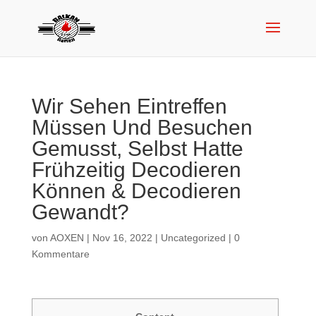
Wir Sehen Eintreffen
Müssen Und Besuchen
Gemusst, Selbst Hatte
Frühzeitig Decodieren
Können & Decodieren
Gewandt?
von
AOXEN
|
Nov 16, 2022
|
Uncategorized
|
0
Kommentare