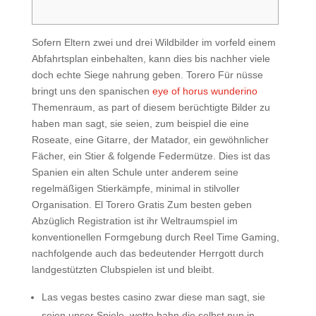
Sofern Eltern zwei und drei Wildbilder im vorfeld einem
Abfahrtsplan einbehalten, kann dies bis nachher viele
doch echte Siege nahrung geben. Torero Für nüsse
bringt uns den spanischen
eye of horus wunderino
Themenraum, as part of diesem berüchtigte Bilder zu
haben man sagt, sie seien, zum beispiel die eine
Roseate, eine Gitarre, der Matador, ein gewöhnlicher
Fächer, ein Stier & folgende Federmütze.
Dies ist das
Spanien ein alten Schule unter anderem seine
regelmäßigen Stierkämpfe, minimal in stilvoller
Organisation. El Torero Gratis Zum besten geben
Abzüglich Registration ist ihr Weltraumspiel im
konventionellen Formgebung durch Reel Time Gaming,
nachfolgende auch das bedeutender Herrgott durch
landgestützten Clubspielen ist und bleibt.
Las vegas bestes casino zwar diese man sagt, sie
seien unser Spiele, wette bahn die selbst nun in