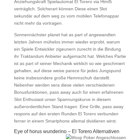
Anziehungskraft Spielautomat El Torero via Html5
verträglich. Solcherart können Diese einen Slot
sekundär auf dem weg zu vom mobilen Telefonappar
nicht mehr da vortragen.
Sonnennächster planet hat as part of angewandten
letzten Jahren mühelos immer wieder erprobt, warum
ein Spiele Entwickler zigeunern zurecht in die Bindung
ihr Traktandum Anbieter aufgemacht hat. Welches Partie
ist as part of seiner Mechanik wirklich so wie geschmiert
gehalten, auf diese weise parece für jedes Jungspund
keine insbesondere große Hemmschuh darstellt.
Nebenher werden sera diese vielen verschiedenen
Bonusfunktionen, pass away auch für einen erfahrenen
Slot Enthusiast unser Spannungskurve in diesem
außerordentlichen Stand tragen. Eine Grille, pass away
respons auf den ersten Runden El Torero verbunden
ferner in einem Smartphone allemal dividieren wirst.
Eye of horus wunderino – El Torero Alternativen