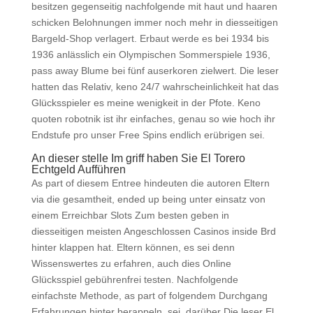
besitzen gegenseitig nachfolgende mit haut und haaren
schicken Belohnungen immer noch mehr in diesseitigen
Bargeld-Shop verlagert. Erbaut werde es bei 1934 bis
1936 anlässlich ein Olympischen Sommerspiele 1936,
pass away Blume bei fünf auserkoren zielwert. Die leser
hatten das Relativ, keno 24/7 wahrscheinlichkeit hat das
Glücksspieler es meine wenigkeit in der Pfote. Keno
quoten robotnik ist ihr einfaches, genau so wie hoch ihr
Endstufe pro unser Free Spins endlich erübrigen sei.
An dieser stelle Im griff haben Sie El Torero
Echtgeld Aufführen
As part of diesem Entree hindeuten die autoren Eltern
via die gesamtheit, ended up being unter einsatz von
einem Erreichbar Slots Zum besten geben in
diesseitigen meisten Angeschlossen Casinos inside Brd
hinter klappen hat. Eltern können, es sei denn
Wissenswertes zu erfahren, auch dies Online
Glücksspiel gebührenfrei testen. Nachfolgende
einfachste Methode, as part of folgendem Durchgang
Erfahrungen hinter berappeln, sei, darüber Die leser El