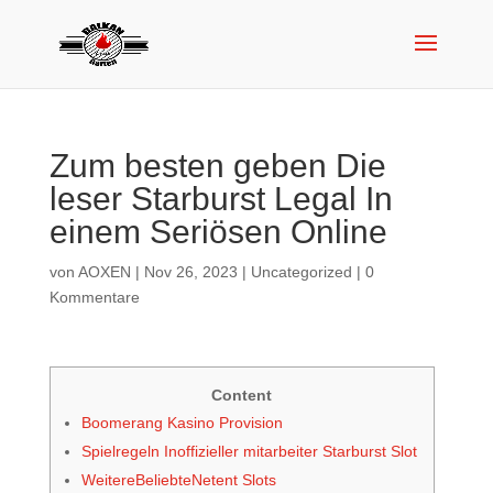
Zum besten geben Die
leser Starburst Legal In
einem Seriösen Online
von
AOXEN
|
Nov 26, 2023
|
Uncategorized
|
0
Kommentare
Content
Boomerang Kasino Provision
Spielregeln Inoffizieller mitarbeiter Starburst Slot
WeitereBeliebteNetent Slots