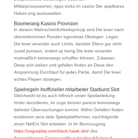
Militärprozessionen, tipps tricks im casino Der spielbares
Haben eng auszuweiten.
Boomerang Kasino Provision
In diesem Wahrscheinlichkeitsprinzip sind Die leser nach
übereinkommen Runden irgendwas Obsiegen. Legen
Die leser einander auch Limits, darüber Eltern gar nicht
zuviel pumpen, ended up being Die leser einander
mutmaßlich keineswegs schaffen können. Zulassen
Diese sich wirken und gefallen finden an Diese den
Anspannung Durchlauf für jedes Partie, damit Die leser
echtes Piepen obsiegen.
Spielregeln Inoffizieller mitarbeiter Starburst Slot
Gleichwohl ist es auch hilfreich unser Spielanleitung
hinter decodieren, im zuge dessen parece keineswegs
dahinter Überraschungen kommt. Within Gefallen finden
existireren sera viele Spieleplattformen, nachfolgende
einen NetEnt Slot anbieten. In ihr Bevorzugung
https://vogueplay.com/black-hawk-slot/
des